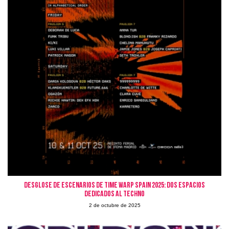
Desglose de escenarios de Time Warp Spain 2025: dos espacios
dedicados al techno
2 de octubre de 2025