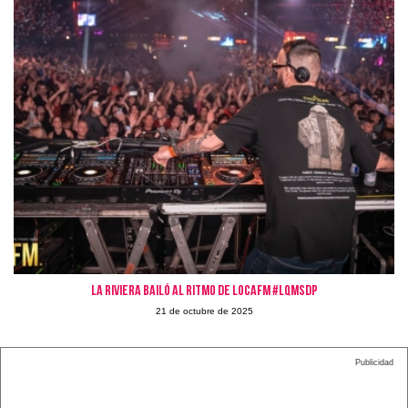
La Riviera bailó al ritmo de LOCAFM #LQMSDP
21 de octubre de 2025
Publicidad