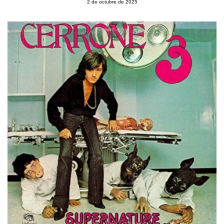
2 de octubre de 2025