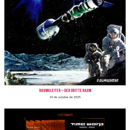
Raumgleiter – Der Dritte Raum
10 de octubre de 2025