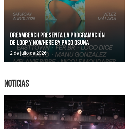
Dreambeach presenta la programación
de LOOP y Nowhere by Paco Osuna
2 de julio de 2026
Noticias