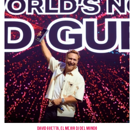
David Guetta, el mejor DJ del mundo