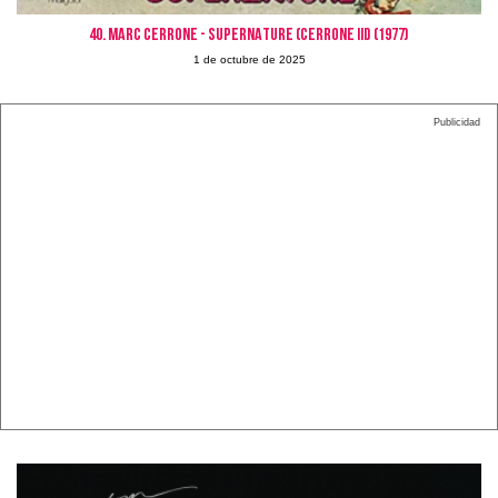
40. MARC CERRONE - SUPERNATURE (Cerrone III) (1977)
1 de octubre de 2025
Publicidad