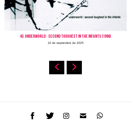
43. UNDERWORLD - SECOND TOUGHEST IN THE INFANTS (1996)
10 de septiembre de 2025