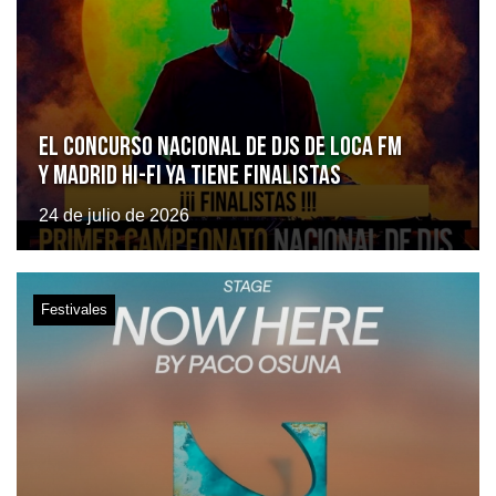
El Concurso Nacional de DJs de Loca FM
y Madrid Hi-Fi ya tiene finalistas
24 de julio de 2026
Festivales