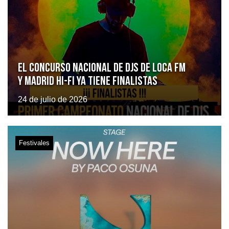
El Concurso Nacional de DJs de Loca FM
y Madrid Hi-Fi ya tiene finalistas
24 de julio de 2026
Festivales