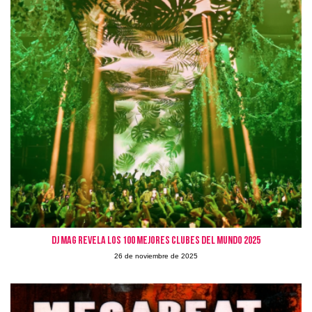
DJ MAG REVELA LOS 100 MEJORES CLUBES DEL MUNDO 2025
26 de noviembre de 2025