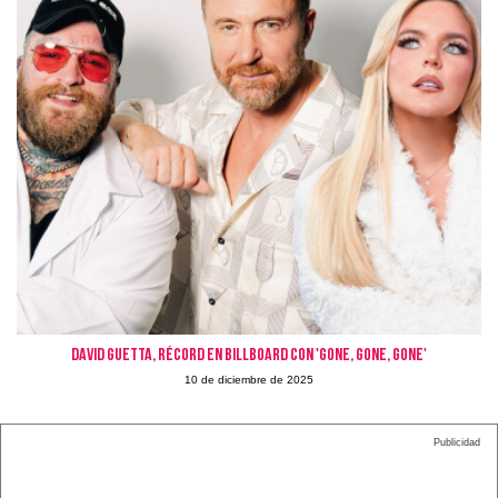
David Guetta, récord en Billboard con 'Gone, gone, gone'
10 de diciembre de 2025
Publicidad