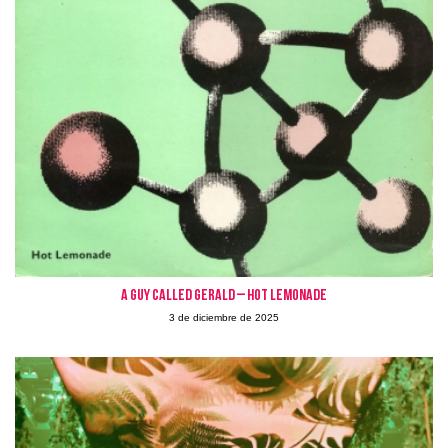
A Guy Called Gerald – Hot Lemonade
3 de diciembre de 2025