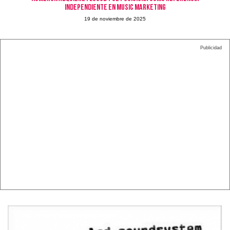
independiente en Music Marketing
19 de noviembre de 2025
Publicidad