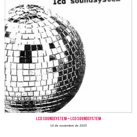
LCD SOUNDSYSTEM – LCD Soundsystem
14 de noviembre de 2025