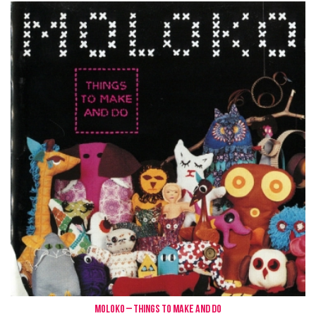
MOLOKO – Things to Make and Do