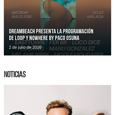
Dreambeach presenta la programación
de LOOP y Nowhere by Paco Osuna
2 de julio de 2026
Noticias