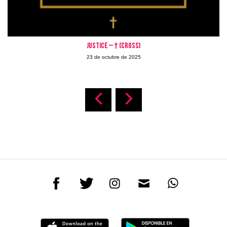
Justice – † (Cross)
23 de octubre de 2025