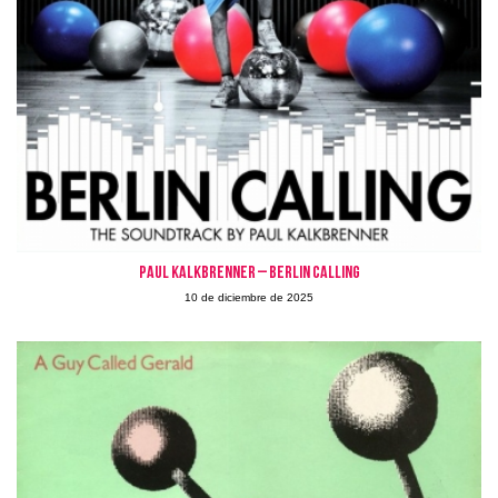
PAUL KALKBRENNER – BERLIN CALLING
10 de diciembre de 2025