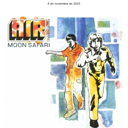
6 de noviembre de 2025