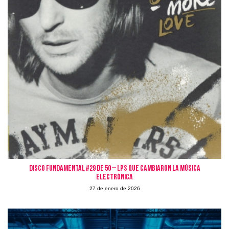
Disco Fundamental #29 de 50 – LPs que cambiaron la Música
Electrónica
27 de enero de 2026