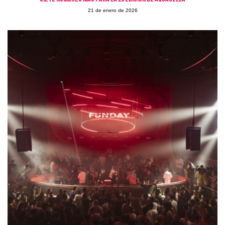
21 de enero de 2026