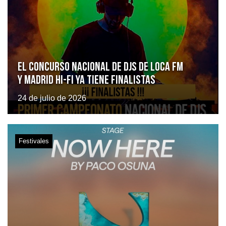
El Concurso Nacional de DJs de Loca FM
y Madrid Hi-Fi ya tiene finalistas
24 de julio de 2026
Festivales