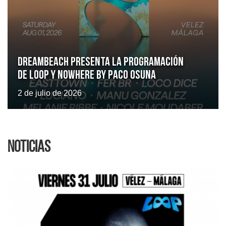
Dreambeach presenta la programación
de LOOP y Nowhere by Paco Osuna
2 de julio de 2026
Noticias