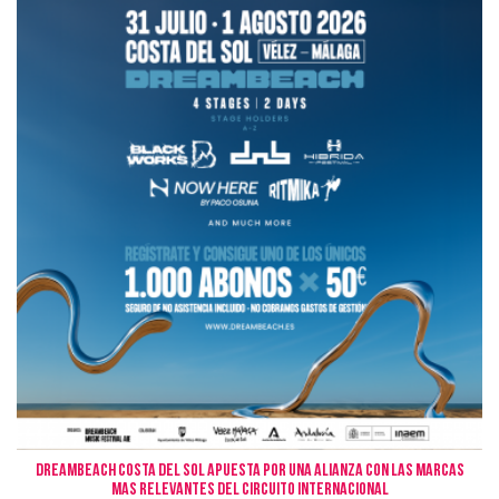
Dreambeach Costa del Sol apuesta por una alianza con las marcas
mas relevantes del circuito internacional