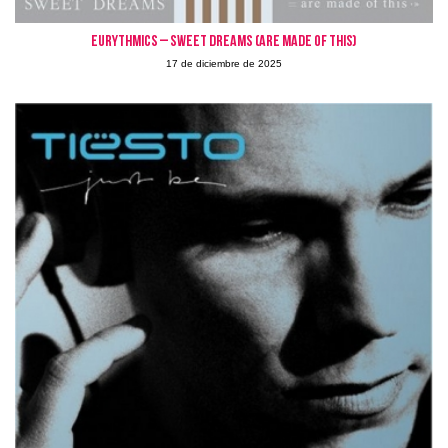
EURYTHMICS – Sweet Dreams (Are Made of This)
17 de diciembre de 2025