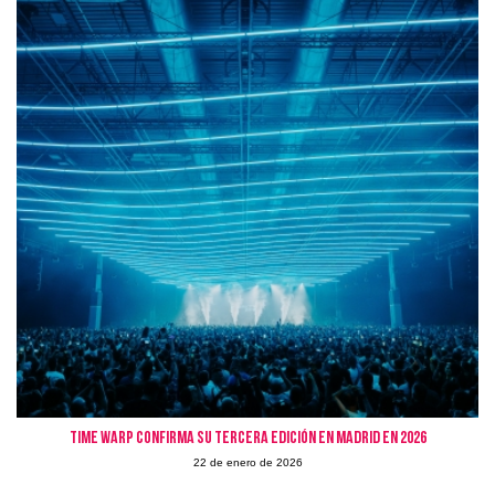
Time Warp confirma su tercera edición en Madrid en 2026
22 de enero de 2026