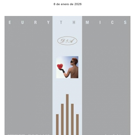
8 de enero de 2026