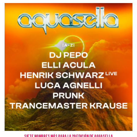
Siete nombres más para la 29 edición de Aquasella