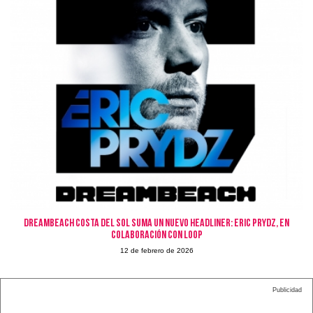
Dreambeach Costa del Sol suma un nuevo headliner: Eric Prydz, en
colaboración con LOOP
12 de febrero de 2026
Publicidad