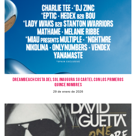
Dreambeach Costa del Sol inaugura su cartel con los primeros
quince nombres
29 de enero de 2026