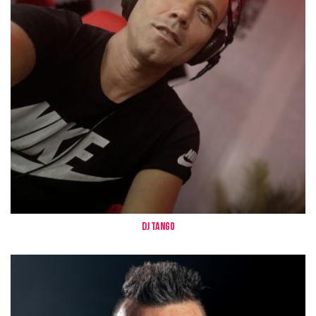
Dj Tango