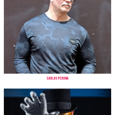
CARLOS PERONA