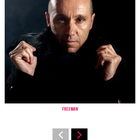
FREEMAN