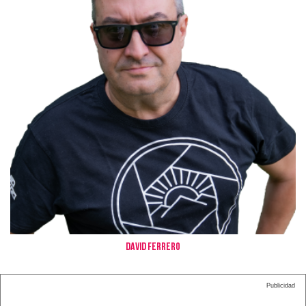
David Ferrero
Publicidad