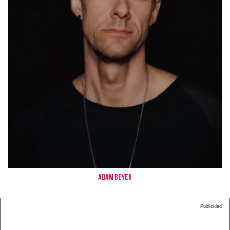
Adam Beyer
Publicidad