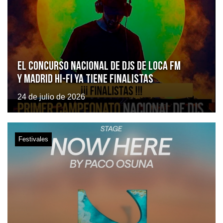
El Concurso Nacional de DJs de Loca FM
y Madrid Hi-Fi ya tiene finalistas
24 de julio de 2026
Festivales