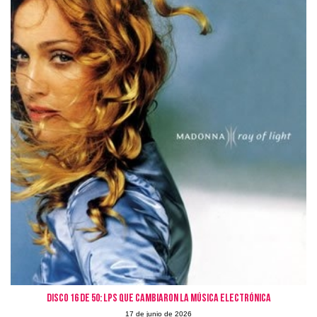
Disco 16 de 50: LPs que cambiaron la Música Electrónica
17 de junio de 2026