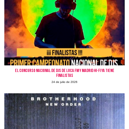
El Concurso Nacional de DJs de Loca FM y Madrid Hi-Fi ya tiene
finalistas
24 de julio de 2026