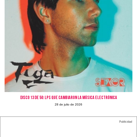
Disco 13 de 50: LPs que cambiaron la Música Electrónica
28 de julio de 2026
Publicidad