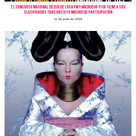
El Concurso Nacional de Djs de Loca FM y Madrid Hi-Fi ya tiene a sus
clasificados tras un éxito masivo de participación
11 de junio de 2026