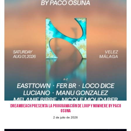
Dreambeach presenta la programación de LOOP y Nowhere by Paco
Osuna
2 de julio de 2026