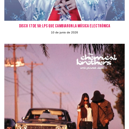
Disco 17 de 50: LPs que cambiaron la Música Electrónica
10 de junio de 2026