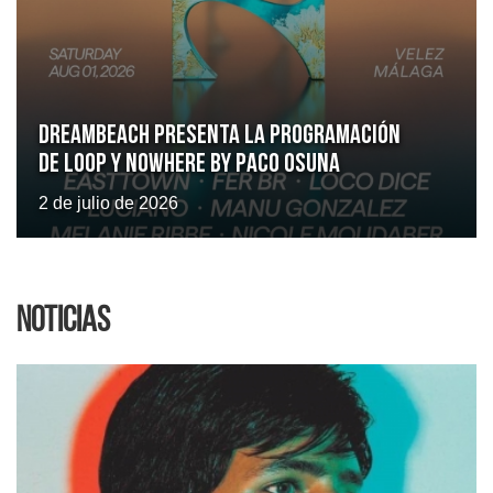
Dreambeach presenta la programación
de LOOP y Nowhere by Paco Osuna
2 de julio de 2026
Noticias