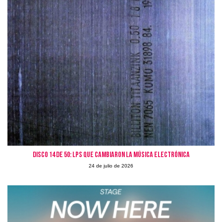
Disco 14 de 50: LPs que cambiaron la Música Electrónica
24 de julio de 2026