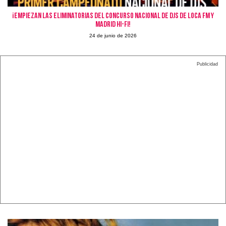
¡Empiezan las eliminatorias del concurso nacional de djs de Loca FM y
Madrid Hi-fi!
24 de junio de 2026
Publicidad