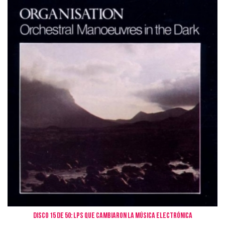
Disco 15 de 50: LPs que cambiaron la Música Electrónica