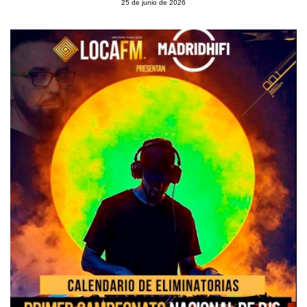
25 de junio de 2026