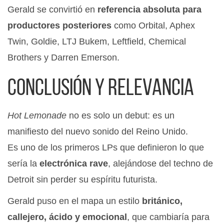
Gerald se convirtió en
referencia absoluta para
productores posteriores
como Orbital, Aphex
Twin, Goldie, LTJ Bukem, Leftfield, Chemical
Brothers y Darren Emerson.
Conclusión y relevancia
Hot Lemonade
no es solo un debut: es un
manifiesto del nuevo sonido del Reino Unido.
Es uno de los primeros LPs que definieron lo que
sería la
electrónica rave
, alejándose del techno de
Detroit sin perder su espíritu futurista.
Gerald puso en el mapa un estilo
británico,
callejero, ácido y emocional
, que cambiaría para