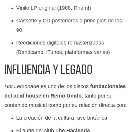
Vinilo LP original (1988, Rham!)
Cassette y CD posteriores a principios de los
90
Reediciones digitales remasterizadas
(Bandcamp, iTunes, plataformas varias)
Influencia y legado
Hot Lemonade
es uno de los discos
fundacionales
del acid house en Reino Unido
, tanto por su
contenido musical como por su relación directa con:
La creación de la cultura rave británica
El auge del club
The Haçienda