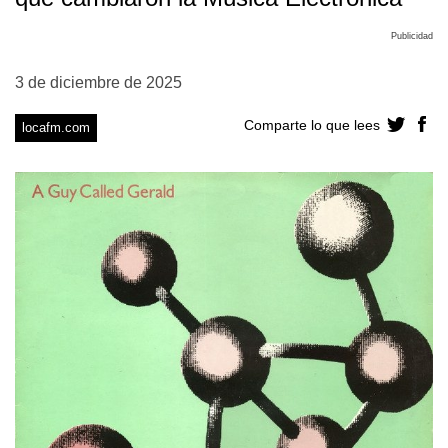
Publicidad
3 de diciembre de 2025
Comparte lo que lees
locafm.com