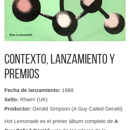
Contexto, lanzamiento y
premios
Fecha de lanzamiento:
1988
Sello:
Rham!
(UK)
Productor:
Gerald Simpson (A Guy Called Gerald)
Hot Lemonade
es el primer álbum completo de
A