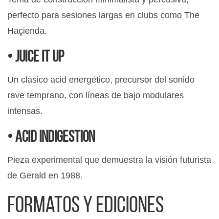
perfecto para sesiones largas en clubs como The
Haçienda.
• Juice It Up
Un clásico acid energético, precursor del sonido
rave temprano, con líneas de bajo modulares
intensas.
• Acid Indigestion
Pieza experimental que demuestra la visión futurista
de Gerald en 1988.
Formatos y ediciones