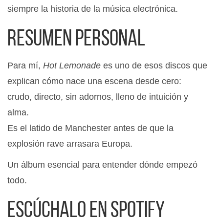
siempre la historia de la música electrónica.
Resumen personal
Para mí,
Hot Lemonade
es uno de esos discos que
explican cómo nace una escena desde cero:
crudo, directo, sin adornos, lleno de intuición y
alma.
Es el latido de Manchester antes de que la
explosión rave arrasara Europa.
Un álbum esencial para entender dónde empezó
todo.
Escúchalo en Spotify