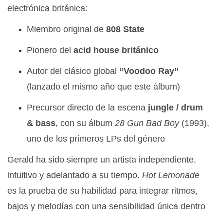
electrónica británica:
Miembro original de
808 State
Pionero del
acid house británico
Autor del clásico global
“Voodoo Ray”
(lanzado el mismo año que este álbum)
Precursor directo de la escena
jungle / drum
& bass
, con su álbum
28 Gun Bad Boy
(1993),
uno de los primeros LPs del género
Gerald ha sido siempre un artista independiente,
intuitivo y adelantado a su tiempo.
Hot Lemonade
es la prueba de su habilidad para integrar ritmos,
bajos y melodías con una sensibilidad única dentro