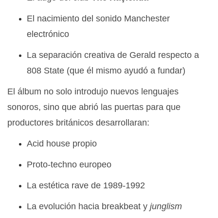
El nacimiento del sonido Manchester
electrónico
La separación creativa de Gerald respecto a
808 State (que él mismo ayudó a fundar)
El álbum no solo introdujo nuevos lenguajes
sonoros, sino que abrió las puertas para que
productores británicos desarrollaran:
Acid house propio
Proto-techno europeo
La estética rave de 1989-1992
La evolución hacia breakbeat y
junglism