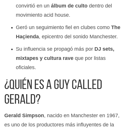
convirtió en un
álbum de culto
dentro del
movimiento acid house.
Geró un seguimiento fiel en clubes como
The
Haçienda
, epicentro del sonido Manchester.
Su influencia se propagó más por
DJ sets,
mixtapes y cultura rave
que por listas
oficiales.
¿Quién es A Guy Called
Gerald?
Gerald Simpson
, nacido en Manchester en 1967,
es uno de los productores más influyentes de la