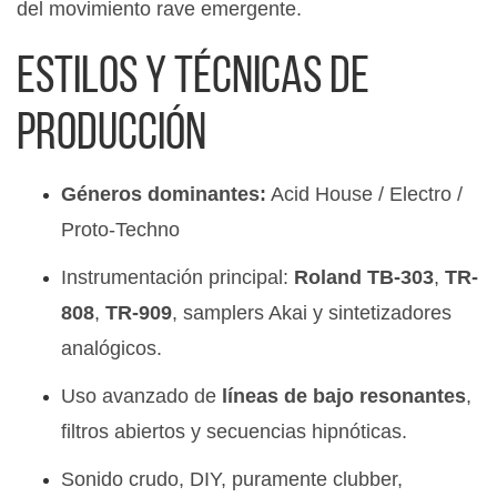
del movimiento rave emergente.
Estilos y técnicas de
producción
Géneros dominantes:
Acid House / Electro /
Proto-Techno
Instrumentación principal:
Roland TB-303
,
TR-
808
,
TR-909
, samplers Akai y sintetizadores
analógicos.
Uso avanzado de
líneas de bajo resonantes
,
filtros abiertos y secuencias hipnóticas.
Sonido crudo, DIY, puramente clubber,