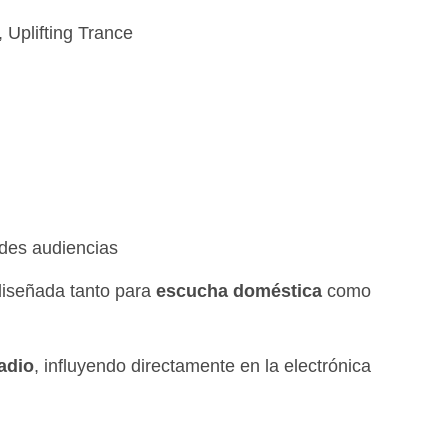
 Uplifting Trance
des audiencias
diseñada tanto para
escucha doméstica
como
adio
, influyendo directamente en la electrónica