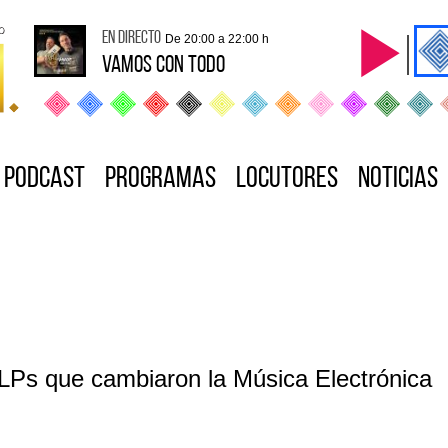
en directo
De 20:00 a 22:00 h
VAMOS CON TODO
Podcast
Programas
Locutores
Noticias
LPs que cambiaron la Música Electrónica