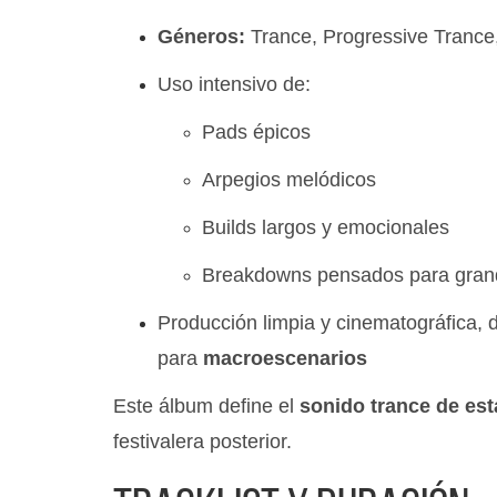
Géneros:
Trance, Progressive Trance,
Uso intensivo de:
Pads épicos
Arpegios melódicos
Builds largos y emocionales
Breakdowns pensados para gran
Producción limpia y cinematográfica, 
para
macroescenarios
Este álbum define el
sonido trance de est
festivalera posterior.