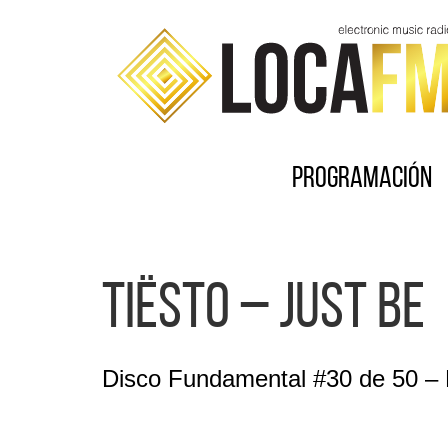
Programación
TIËSTO – Just Be
Disco Fundamental #30 de 50 – 