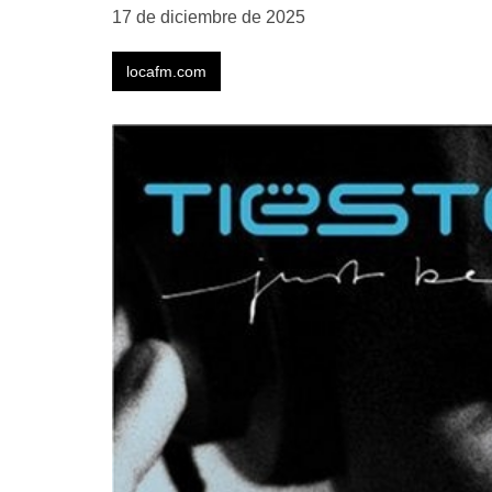
17 de diciembre de 2025
locafm.com