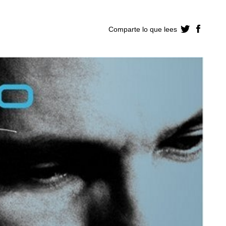
Comparte lo que lees