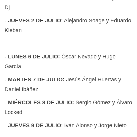
Dj
-
JUEVES 2 DE JULIO
: Alejandro Soage y Eduardo
Kleban
-
LUNES 6 DE JULIO:
Óscar Nevado y Hugo
García
-
MARTES 7 DE JULIO:
Jesús Ángel Huertas y
Daniel Ibáñez
-
MIÉRCOLES 8 DE JULIO:
Sergio Gómez y Álvaro
Locked
-
JUEVES 9 DE JULIO
: Iván Alonso y Jorge Nieto