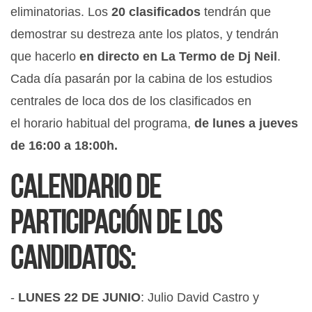
eliminatorias. Los
20 clasificados
tendrán que
demostrar su destreza ante los platos, y tendrán
que hacerlo
en directo en La Termo de Dj Neil
.
Cada día pasarán por la cabina de los estudios
centrales de loca dos de los clasificados en
el horario habitual del programa,
de lunes a jueves
de 16:00 a 18:00h.
Calendario de
participación de los
candidatos:
-
LUNES 22 DE JUNIO
: Julio David Castro y