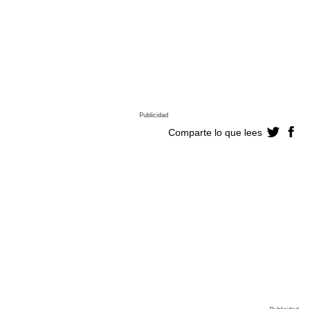
Publicidad
Comparte lo que lees