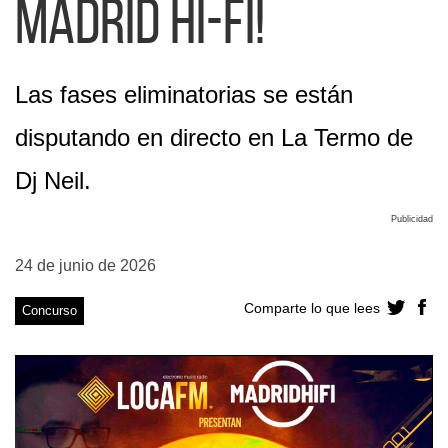
Madrid Hi-fi!
Las fases eliminatorias se están
disputando en directo en La Termo de
Dj Neil.
Publicidad
24 de junio de 2026
Comparte lo que lees
Concurso