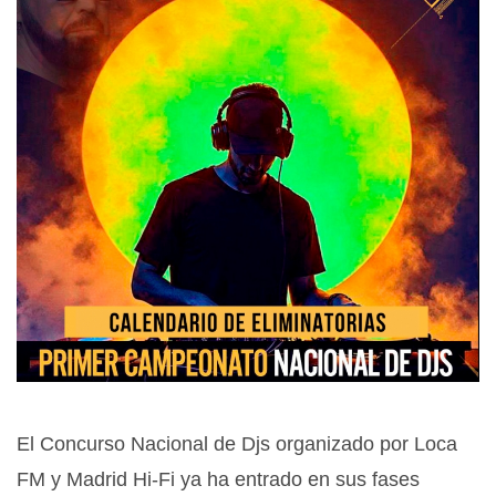
El Concurso Nacional de Djs organizado por Loca
FM y Madrid Hi-Fi ya ha entrado en sus fases