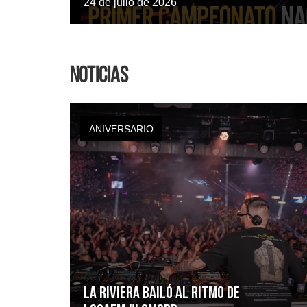
24 de julio de 2026
Noticias
ANIVERSARIO
La Riviera bailó al ritmo de