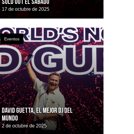
Sold Out el sábado
17 de octubre de 2025
Eventos
David Guetta, el mejor DJ del
mundo
2 de octubre de 2025