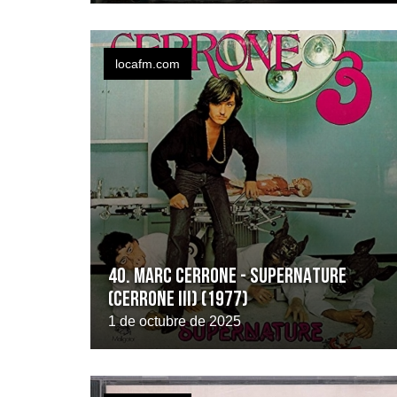
locafm.com
40. MARC CERRONE - SUPERNATURE
(Cerrone III) (1977)
1 de octubre de 2025