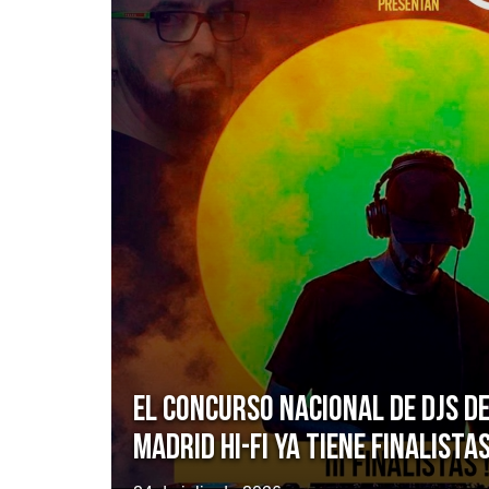
El Concurso Nacional de DJs de
Madrid Hi-Fi ya tiene finalista