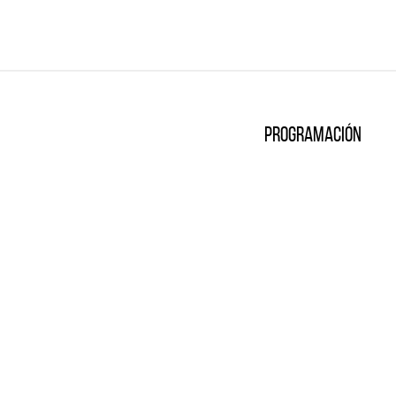
Programación