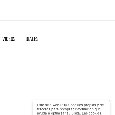
Vídeos
Diales
Este sitio web utiliza cookies propias y de
terceros para recopilar información que
ayuda a optimizar su visita. Las cookies