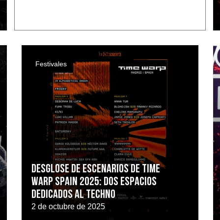
Festivales
Desglose de escenarios de Time
Warp Spain 2025: dos espacios
dedicados al techno
2 de octubre de 2025