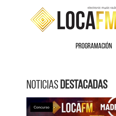
Programación
Noticias
destacadas
Concurso