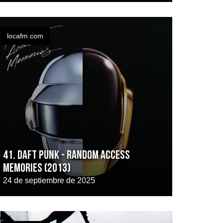
locafm.com
41. DAFT PUNK - RANDOM ACCESS
MEMORIES (2013)
24 de septiembre de 2025