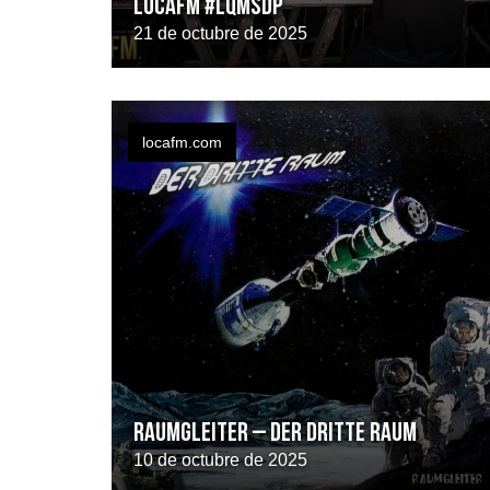
LOCAFM #LQMSDP
21 de octubre de 2025
locafm.com
Raumgleiter – Der Dritte Raum
10 de octubre de 2025