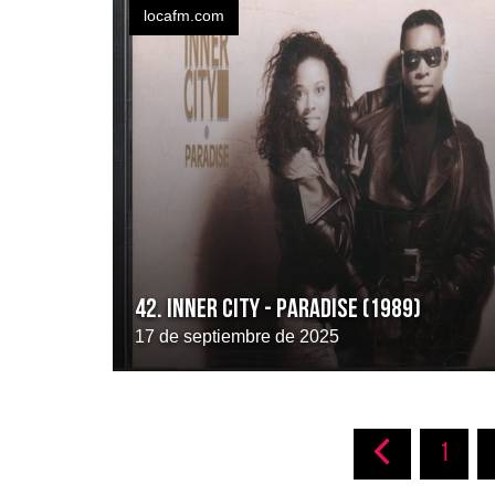
locafm.com
42. INNER CITY - PARADISE (1989)
17 de septiembre de 2025
1