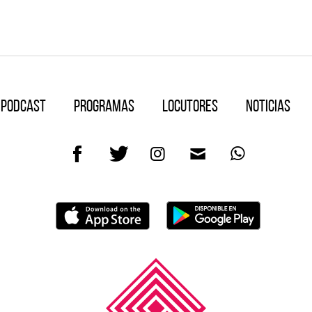
Podcast
Programas
Locutores
Noticias