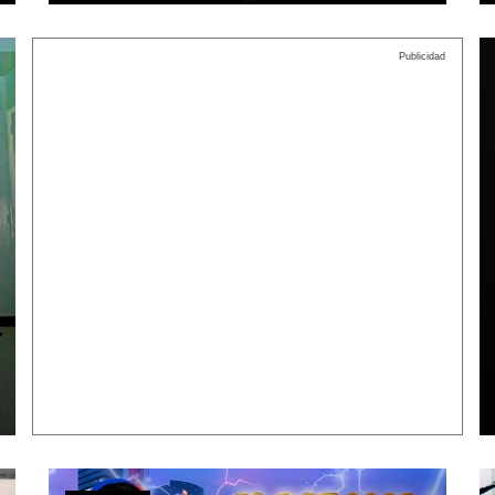
Publicidad