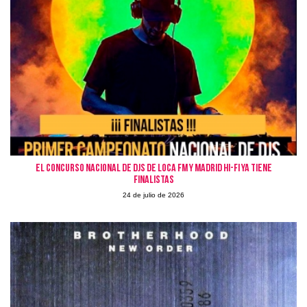
El Concurso Nacional de DJs de Loca FM y Madrid Hi-Fi ya tiene
finalistas
24 de julio de 2026