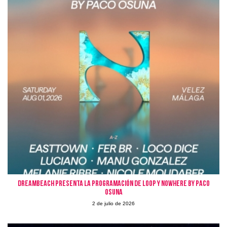
Dreambeach presenta la programación de LOOP y Nowhere by Paco
Osuna
2 de julio de 2026