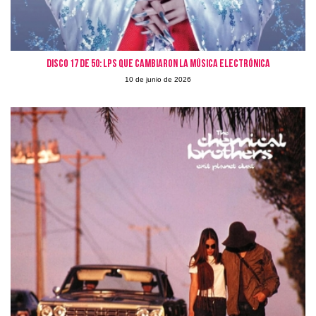
Disco 17 de 50: LPs que cambiaron la Música Electrónica
10 de junio de 2026