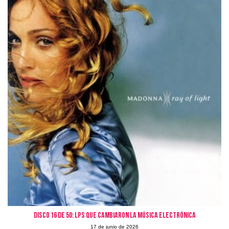
Disco 16 de 50: LPs que cambiaron la Música Electrónica
17 de junio de 2026