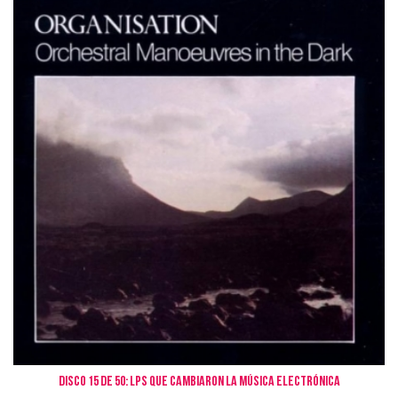
Disco 15 de 50: LPs que cambiaron la Música Electrónica