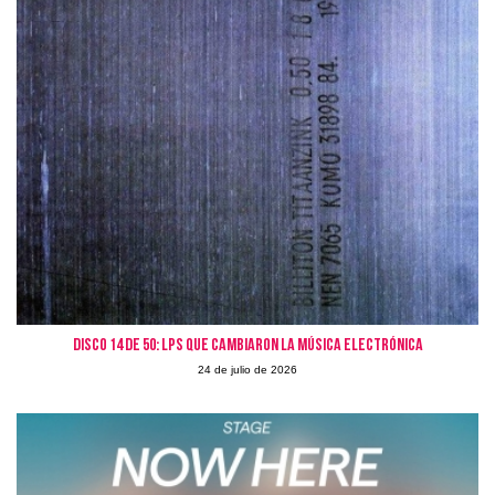
Disco 14 de 50: LPs que cambiaron la Música Electrónica
24 de julio de 2026