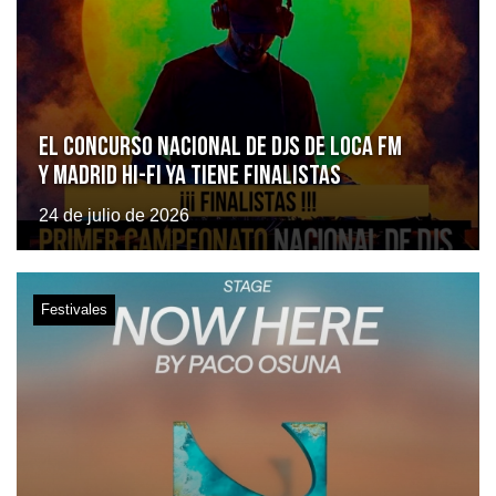
El Concurso Nacional de DJs de Loca FM
y Madrid Hi-Fi ya tiene finalistas
24 de julio de 2026
Festivales