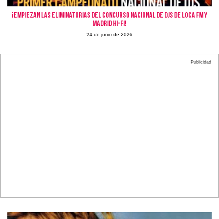
¡Empiezan las eliminatorias del concurso nacional de djs de Loca FM y
Madrid Hi-fi!
24 de junio de 2026
Publicidad