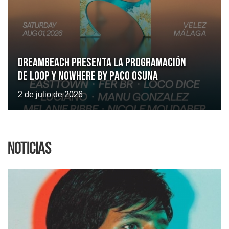
Dreambeach presenta la programación
de LOOP y Nowhere by Paco Osuna
2 de julio de 2026
Noticias