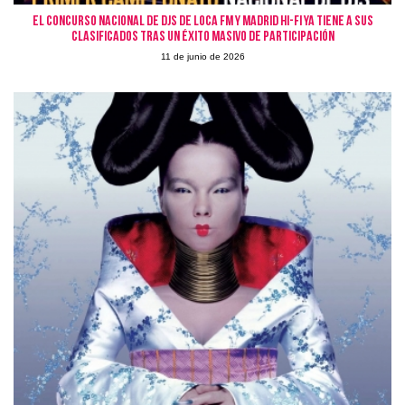
El Concurso Nacional de Djs de Loca FM y Madrid Hi-Fi ya tiene a sus
clasificados tras un éxito masivo de participación
11 de junio de 2026