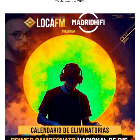
25 de junio de 2026