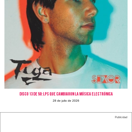
Disco 13 de 50: LPs que cambiaron la Música Electrónica
28 de julio de 2026
Publicidad