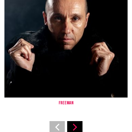
FREEMAN