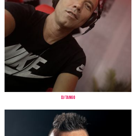
Dj Tango