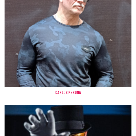
CARLOS PERONA