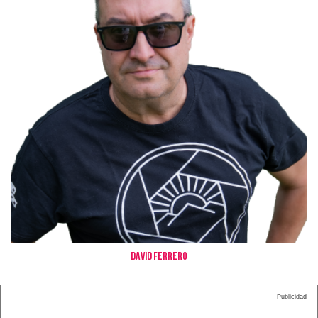
David Ferrero
Publicidad