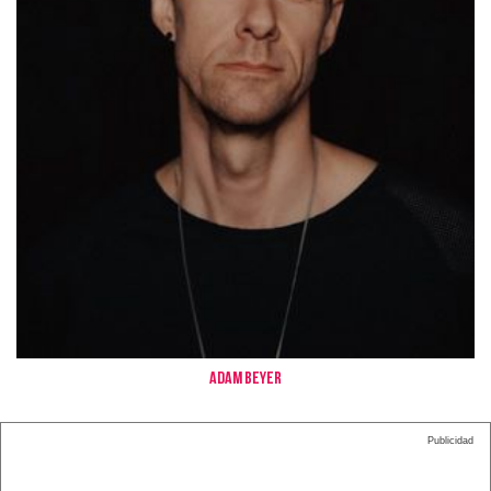
Adam Beyer
Publicidad