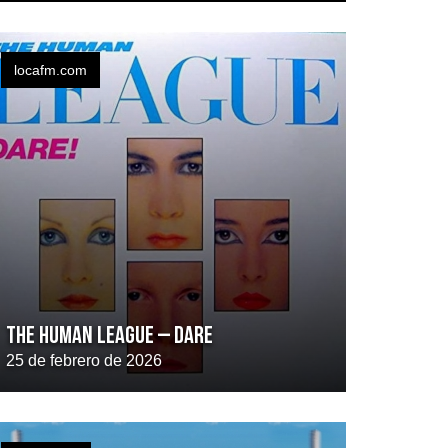
locafm.com
THE HUMAN LEAGUE – Dare
25 de febrero de 2026