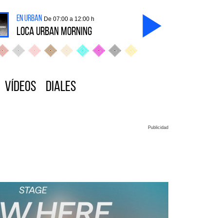
en Urban
De 07:00 a 12:00 h
LOCA URBAN MORNING
Vídeos
Diales
Publicidad