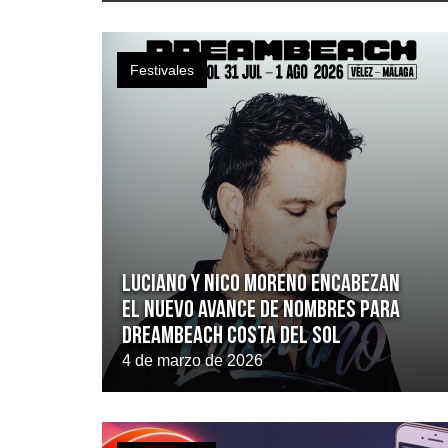
Festivales
Luciano y Nico Moreno encabezan
el nuevo avance de nombres para
Dreambeach Costa del Sol
4 de marzo de 2026