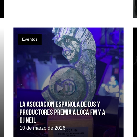
Eventos
La Asociación Española de DJs y
Productores premia a Loca FM y a
DJ Neil
10 de marzo de 2026