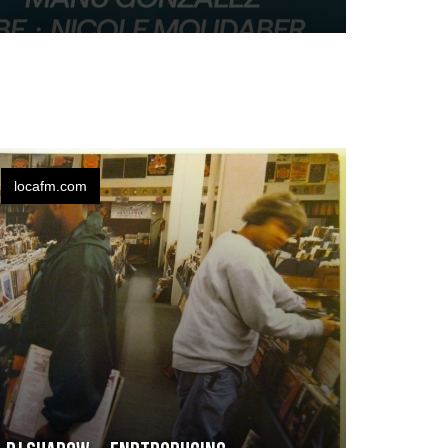
locafm.com