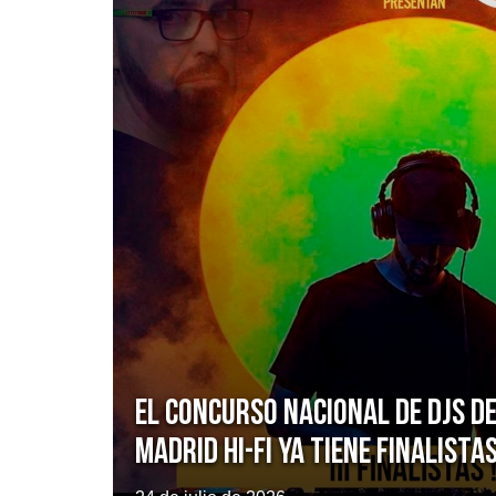
El Concurso Nacional de DJs de
Madrid Hi-Fi ya tiene finalista