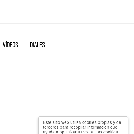
Vídeos
Diales
Este sitio web utiliza cookies propias y de
terceros para recopilar información que
ayuda a optimizar su visita. Las cookies