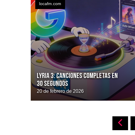
locafm.com
Lyria 3: canciones completas en
30 segundos
20 de febrero de 2026