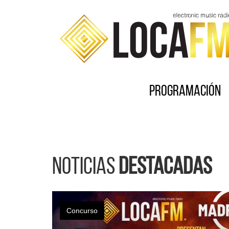
Programación
Noticias
destacadas
Concurso