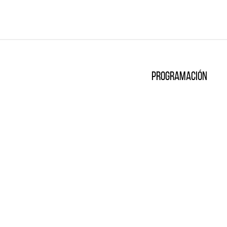
Programación