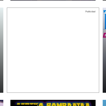
Publicidad