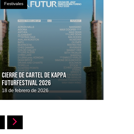
Festivales
Cierre de cartel de Kappa
FuturFestival 2026
18 de febrero de 2026