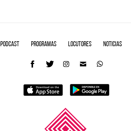
Podcast
Programas
Locutores
Noticias