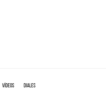
Vídeos
Diales