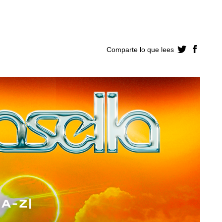
Comparte lo que lees