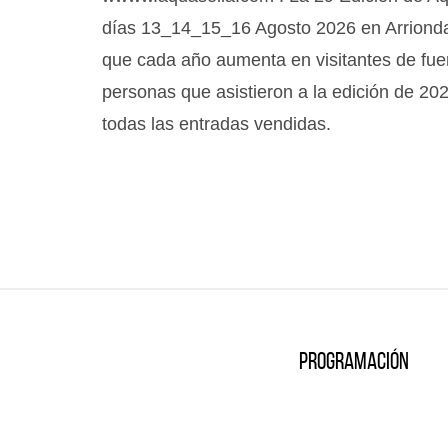
días 13_14_15_16 Agosto 2026 en Arrionda
que cada año aumenta en visitantes de fue
personas que asistieron a la edición de 20
todas las entradas vendidas.
Programación