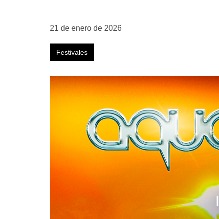
21 de enero de 2026
Festivales