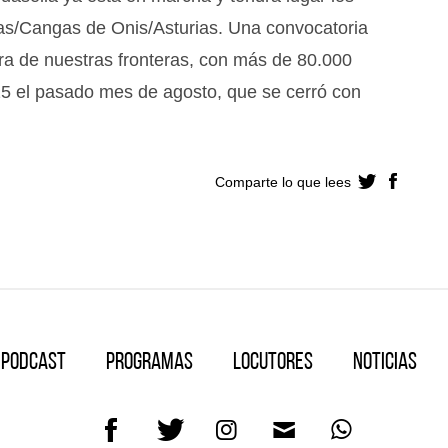
s/Cangas de Onis/Asturias. Una convocatoria
ra de nuestras fronteras, con más de 80.000
25 el pasado mes de agosto, que se cerró con
Comparte lo que lees
Podcast
Programas
Locutores
Noticias