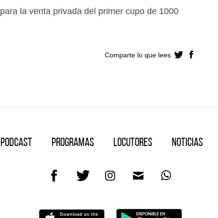
para la venta privada del primer cupo de 1000
Comparte lo que lees
Podcast
Programas
Locutores
Noticias