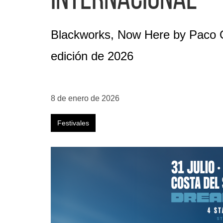
internacional
Blackworks, Now Here by Paco Os
edición de 2026
8 de enero de 2026
Festivales