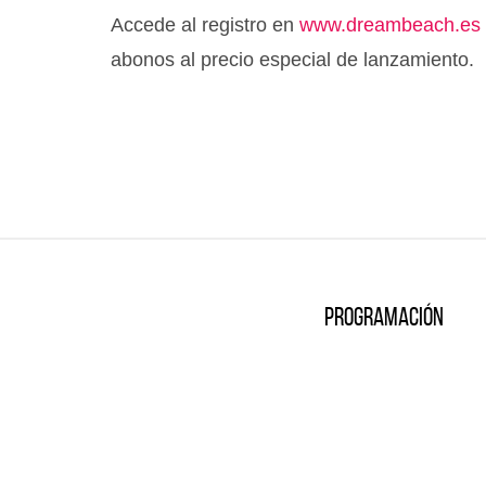
Accede al registro en
www.dreambeach.es
abonos al precio especial de lanzamiento.
Programación