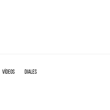
Vídeos
Diales