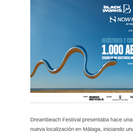
Dreambeach Festival presentaba hace una
nueva localización en Málaga, iniciando un