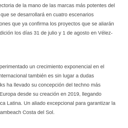
ctoria de la mano de las marcas más potentes del
l que se desarrollará en cuatro escenarios
ones que ya confirma los proyectos que se aliarán
ción los días 31 de julio y 1 de agosto en Vélez-
perimentado un crecimiento exponencial en el
internacional también es sin lugar a dudas
ks ha llevado su concepción del techno más
y Europa desde su creación en 2019, llegando
a Latina. Un aliado excepcional para garantizar la
eambeach Costa del Sol.