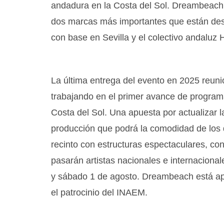
andadura en la Costa del Sol. Dreambeach c
dos marcas más importantes que están des
con base en Sevilla y el colectivo andaluz
La última entrega del evento en 2025 reun
trabajando en el primer avance de progr
Costa del Sol. Una apuesta por actualizar
producción que podrá la comodidad de los 
recinto con estructuras espectaculares, co
pasarán artistas nacionales e internacional
y sábado 1 de agosto. Dreambeach está a
el patrocinio del INAEM.