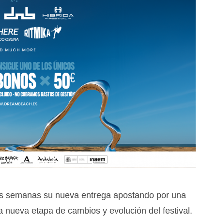
s semanas su nueva entrega apostando por una
a nueva etapa de cambios y evolución del festival.