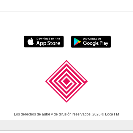
Los derechos de autor y de difusión reservados. 2026 © Loca FM
Aviso Legal