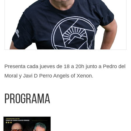
Presenta cada jueves de 18 a 20h junto a Pedro del
Moral y Javi D Perro Angels of Xenon.
Programa