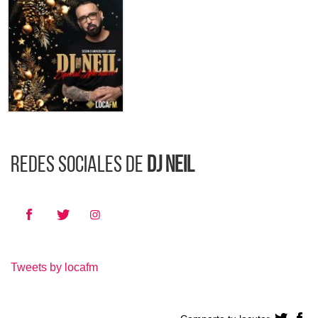
Redes sociales de
Dj Neil
Tweets by locafm