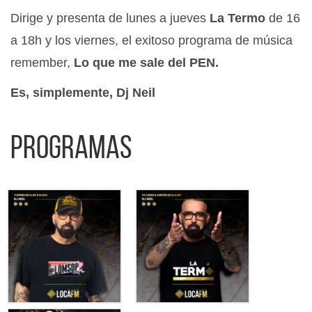
Dirige y presenta de lunes a jueves
La Termo
de 16
a 18h y los viernes, el exitoso programa de música
remember,
Lo que me sale del PEN.
Es, simplemente, Dj Neil
Programas