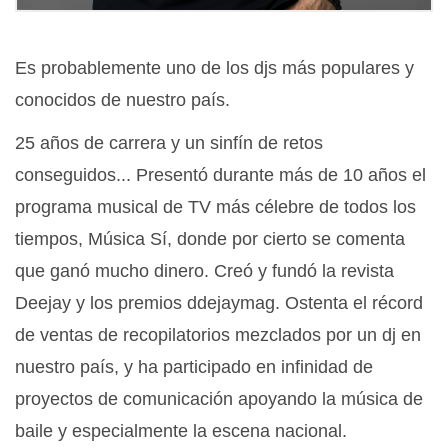
Es probablemente uno de los djs más populares y
conocidos de nuestro país.
25 años de carrera y un sinfín de retos
conseguidos... Presentó durante más de 10 años el
programa musical de TV más célebre de todos los
tiempos, Música Sí, donde por cierto se comenta
que ganó mucho dinero. Creó y fundó la revista
Deejay y los premios ddejaymag. Ostenta el récord
de ventas de recopilatorios mezclados por un dj en
nuestro país, y ha participado en infinidad de
proyectos de comunicación apoyando la música de
baile y especialmente la escena nacional.