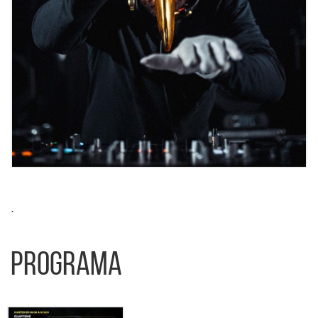
.
Programa