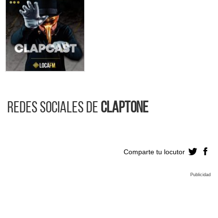
Redes sociales de
Claptone
Comparte tu locutor
Publicidad