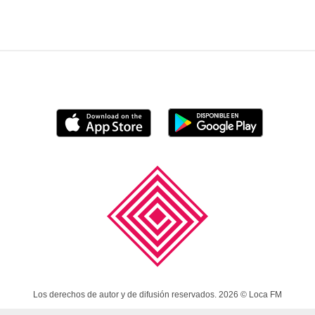
Los derechos de autor y de difusión reservados. 2026 © Loca FM