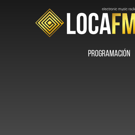
Programación