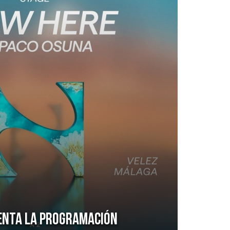
enta la programación