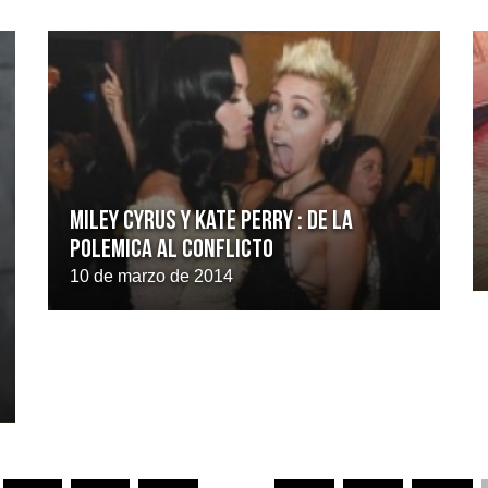
Miley Cyrus y Kate Perry : De la
polemica al conflicto
10 de marzo de 2014