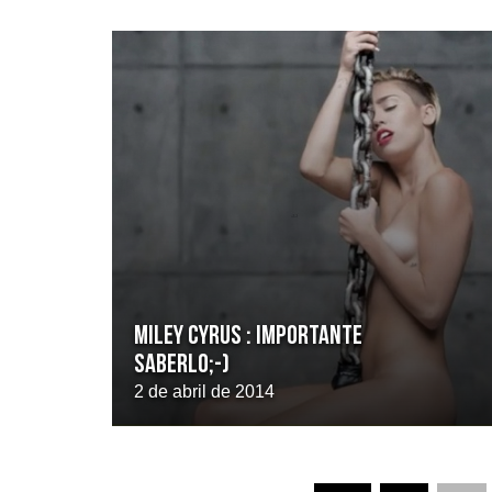
Miley Cyrus : Importante
saberlo;-)
2 de abril de 2014