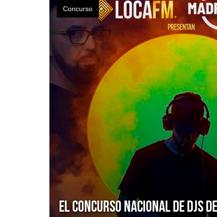
Concurso
El Concurso Nacional de DJs de