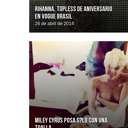
Rihanna, topless de aniversario
en Vogue Brasil
26 de abril de 2014
Miley Cyrus posa s?lo con una