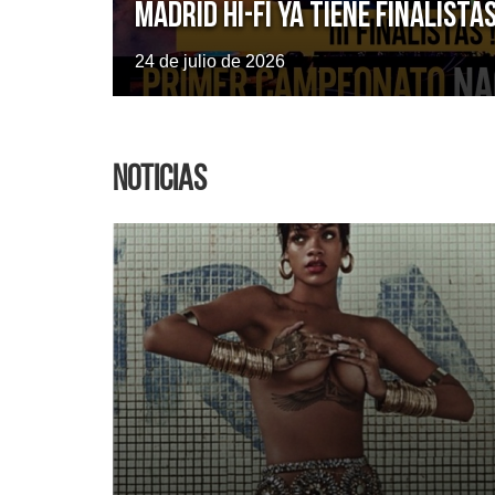
Madrid Hi-Fi ya tiene finalista
24 de julio de 2026
Noticias