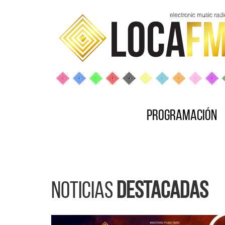
Programación
Noticias
destacadas