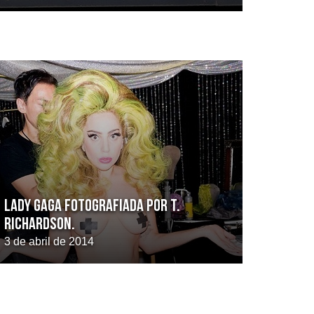
Lady Gaga fotografiada por T.
Richardson.
3 de abril de 2014