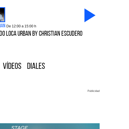
ban
De 12:00 a 15:00 h
DO LOCA URBAN BY CHRISTIAN ESCUDERO
Vídeos
Diales
Publicidad