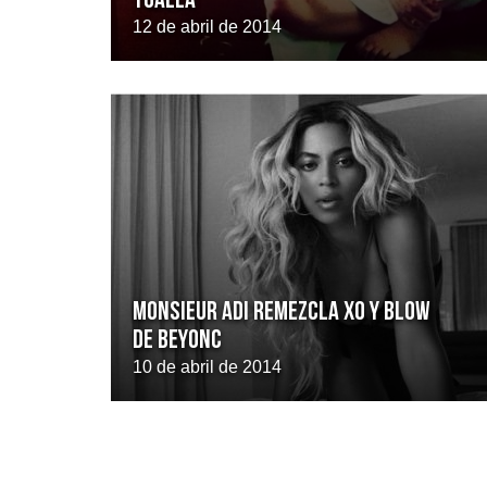
toalla
12 de abril de 2014
Monsieur Adi remezcla Xo y Blow
de Beyonc
10 de abril de 2014