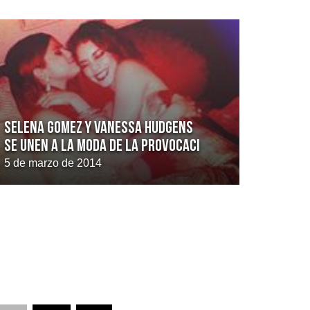
Selena Gomez y Vanessa Hudgens
se unen a la moda de la provocaci
5 de marzo de 2014