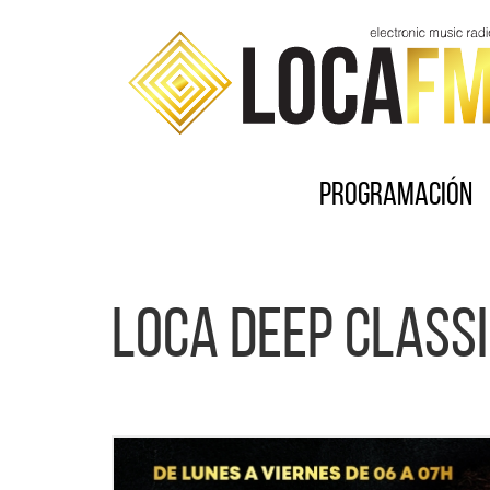
Programación
LOCA DEEP CLASS