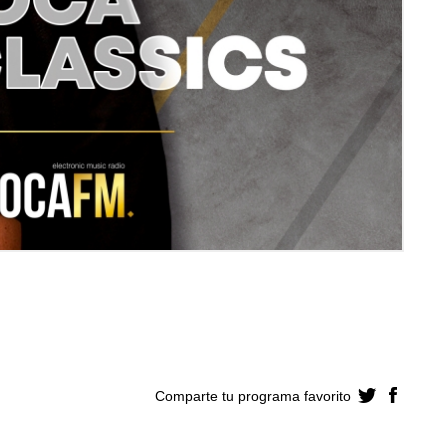
Comparte tu programa
favorito