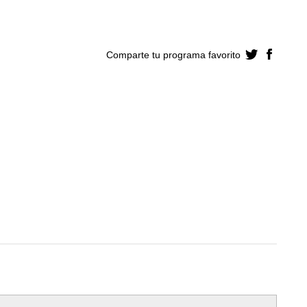
Comparte tu programa
favorito