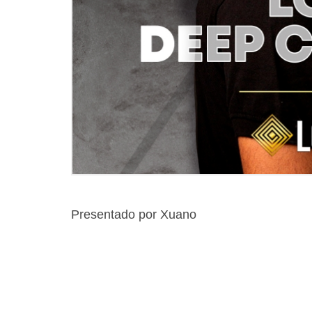
Presentado por Xuano