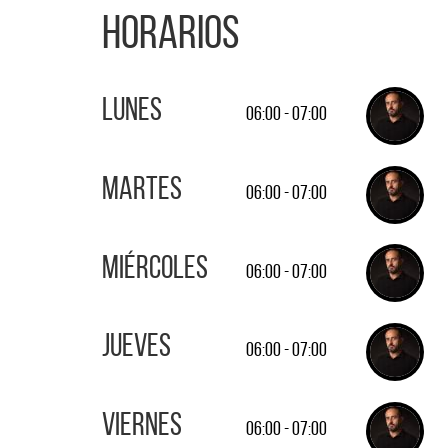
Horarios
Lunes
06:00 - 07:00
Martes
06:00 - 07:00
Miércoles
06:00 - 07:00
Jueves
06:00 - 07:00
Viernes
06:00 - 07:00