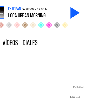
en Urban
De 07:00 a 12:00 h
LOCA URBAN MORNING
Vídeos
Diales
Publicidad
Publicidad