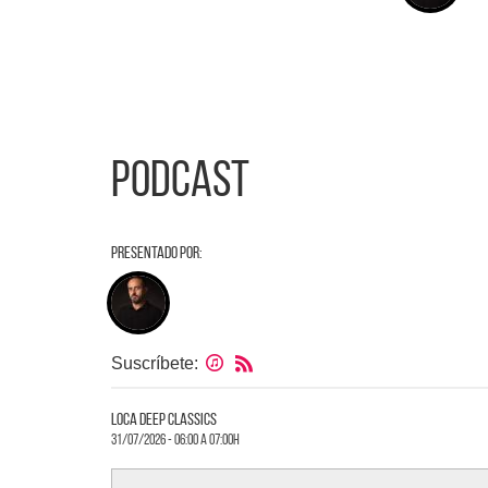
Podcast
Presentado por:
Suscríbete:
loca deep classics
31/07/2026 - 06:00 a 07:00h