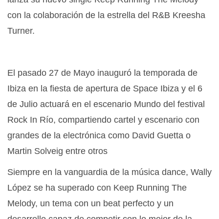
con la colaboración de la estrella del R&B Kreesha
Turner.
El pasado 27 de Mayo inauguró la temporada de
Ibiza en la fiesta de apertura de Space Ibiza y el 6
de Julio actuará en el escenario Mundo del festival
Rock In Río, compartiendo cartel y escenario con
grandes de la electrónica como David Guetta o
Martin Solveig entre otros
Siempre en la vanguardia de la música dance, Wally
López se ha superado con Keep Running The
Melody, un tema con un beat perfecto y un