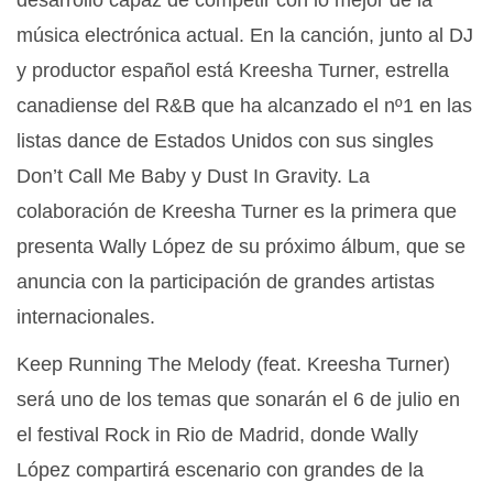
desarrollo capaz de competir con lo mejor de la
música electrónica actual. En la canción, junto al DJ
y productor español está Kreesha Turner, estrella
canadiense del R&B que ha alcanzado el nº1 en las
listas dance de Estados Unidos con sus singles
Don’t Call Me Baby y Dust In Gravity. La
colaboración de Kreesha Turner es la primera que
presenta Wally López de su próximo álbum, que se
anuncia con la participación de grandes artistas
internacionales.
Keep Running The Melody (feat. Kreesha Turner)
será uno de los temas que sonarán el 6 de julio en
el festival Rock in Rio de Madrid, donde Wally
López compartirá escenario con grandes de la