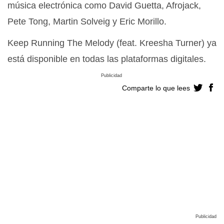
música electrónica como David Guetta, Afrojack,
Pete Tong, Martin Solveig y Eric Morillo.
Keep Running The Melody (feat. Kreesha Turner) ya
está disponible en todas las plataformas digitales.
Publicidad
Comparte lo que lees
Publicidad