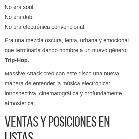
No era soul.
No era dub.
No era electrónica convencional.
Era una mezcla oscura, lenta, urbana y emocional
que terminaría dando nombre a un nuevo género:
Trip-Hop
.
Massive Attack creó con este disco una nueva
manera de entender la música electrónica:
introspectiva, cinematográfica y profundamente
atmosférica.
Ventas y posiciones en
listas