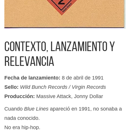
Contexto, lanzamiento y
relevancia
Fecha de lanzamiento:
8 de abril de 1991
Sello:
Wild Bunch Records / Virgin Records
Producción:
Massive Attack, Jonny Dollar
Cuando
Blue Lines
apareció en 1991, no sonaba a
nada conocido.
No era hip-hop.