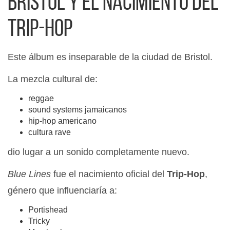
Bristol y el nacimiento del
Trip-Hop
Este álbum es inseparable de la ciudad de Bristol.
La mezcla cultural de:
reggae
sound systems jamaicanos
hip-hop americano
cultura rave
dio lugar a un sonido completamente nuevo.
Blue Lines
fue el nacimiento oficial del
Trip-Hop
,
género que influenciaría a:
Portishead
Tricky