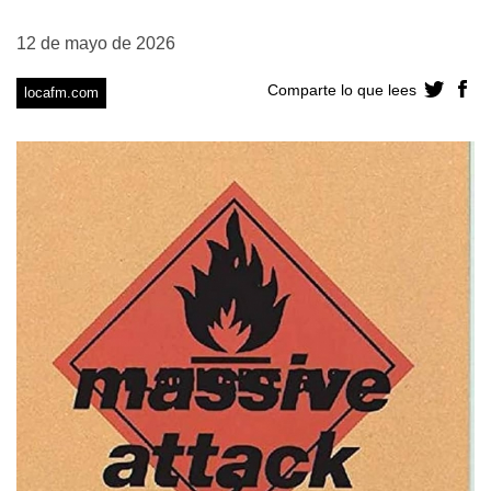
12 de mayo de 2026
Comparte lo que lees
locafm.com