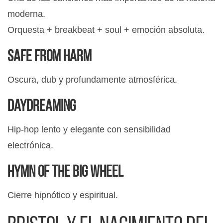
moderna.
Orquesta + breakbeat + soul + emoción absoluta.
Safe from Harm
Oscura, dub y profundamente atmosférica.
Daydreaming
Hip-hop lento y elegante con sensibilidad
electrónica.
Hymn of the Big Wheel
Cierre hipnótico y espiritual.