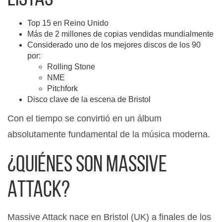
Top 15 en Reino Unido
Más de 2 millones de copias vendidas mundialmente
Considerado uno de los mejores discos de los 90
por:
Rolling Stone
NME
Pitchfork
Disco clave de la escena de Bristol
Con el tiempo se convirtió en un álbum
absolutamente fundamental de la música moderna.
¿Quiénes son Massive
Attack?
Massive Attack nace en Bristol (UK) a finales de los