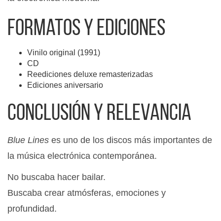
Formatos y ediciones
Vinilo original (1991)
CD
Reediciones deluxe remasterizadas
Ediciones aniversario
Conclusión y relevancia
Blue Lines
es uno de los discos más importantes de
la música electrónica contemporánea.
No buscaba hacer bailar.
Buscaba crear atmósferas, emociones y
profundidad.