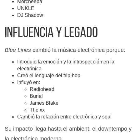
Morcheeba
UNKLE
DJ Shadow
Influencia y legado
Blue Lines
cambió la música electrónica porque:
Introdujo la emoción y la introspección en la
electrónica
Creó el lenguaje del trip-hop
Influyó en:
Radiohead
Burial
James Blake
The xx
Cambió la relación entre electrónica y soul
Su impacto llega hasta el ambient, el downtempo y
la electrónica moderna.