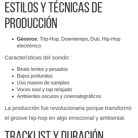
Estilos y técnicas de
producción
Géneros:
Trip-Hop, Downtempo, Dub, Hip-Hop
electrónico
Características del sonido:
Beats lentos y pesados
Bajos profundos
Uso masivo de samples
Voces soul y rap relajado
Ambientes oscuros y cinematográficos
La producción fue revolucionaria porque transformó
el groove hip-hop en algo emocional y ambiental.
Tracklist y duración