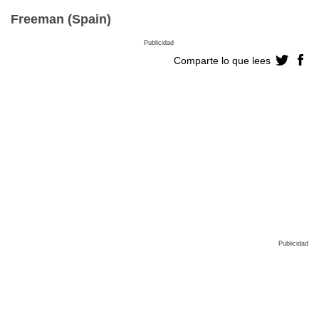
Freeman (Spain)
Publicidad
Comparte lo que lees
Publicidad