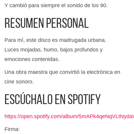
Y cambió para siempre el sonido de los 90.
Resumen personal
Para mí, este disco es madrugada urbana.
Luces mojadas, humo, bajos profundos y
emociones contenidas.
Una obra maestra que convirtió la electrónica en
cine sonoro.
Escúchalo en Spotify
https://open.spotify.com/album/5mAPk4qeNqVLtNyd
Firma: