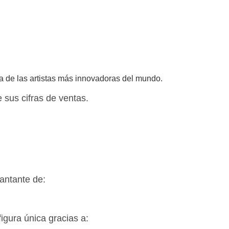
a de las artistas más innovadoras del mundo.
 sus cifras de ventas.
cantante de:
figura única gracias a: