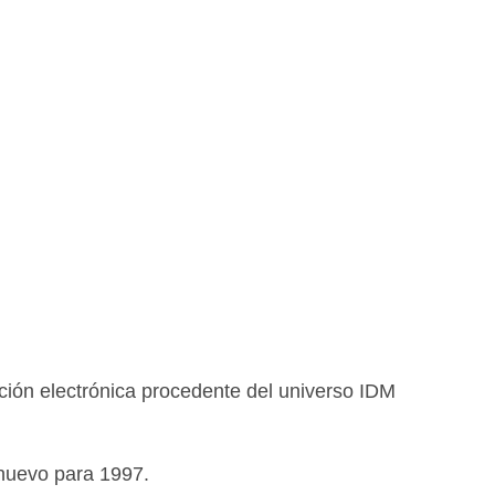
ción electrónica procedente del universo IDM
nuevo para 1997.