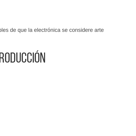
les de que la electrónica se considere arte
producción