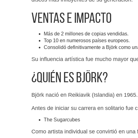
Ventas e impacto
Más de 2 millones de copias vendidas.
Top 10 en numerosos países europeos.
Consolidó definitivamente a Björk como un
Su influencia artística fue mucho mayor que
¿Quién es Björk?
Björk nació en Reikiavik (Islandia) en 1965.
Antes de iniciar su carrera en solitario fue 
The Sugarcubes
Como artista individual se convirtió en una 