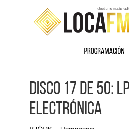
Programación
Disco 17 de 50: 
Electrónica