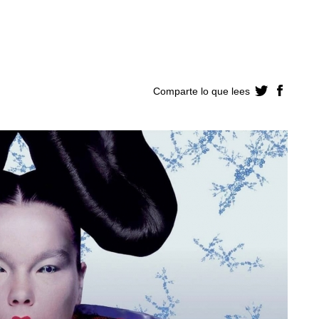
Comparte lo que lees