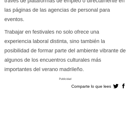
través de plataformas de empleo o directamente en
las páginas de las agencias de personal para
eventos.
Trabajar en festivales no solo ofrece una
experiencia laboral distinta, sino también la
posibilidad de formar parte del ambiente vibrante de
algunos de los encuentros culturales más
importantes del verano madrileño.
Publicidad
Comparte lo que lees