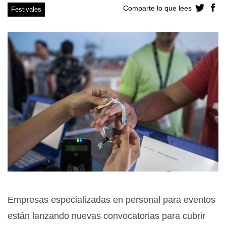
Comparte lo que lees
Festivales
Empresas especializadas en personal para eventos
están lanzando nuevas convocatorias para cubrir