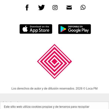
Los derechos de autor y de difusión reservados. 2026 © Loca FM
Aviso Legal
Este sitio web utiliza cookies propias y de terceros para recopilar