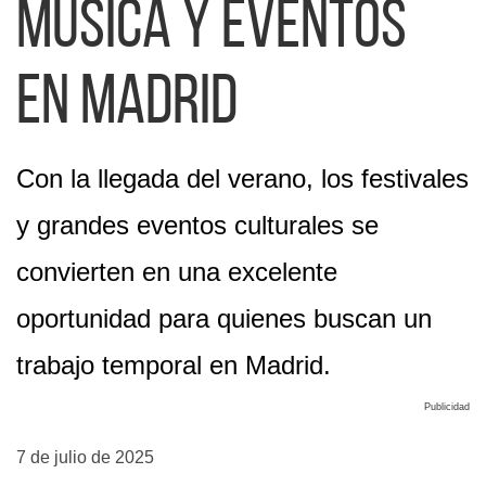
música y eventos
en Madrid
Con la llegada del verano, los festivales
y grandes eventos culturales se
convierten en una excelente
oportunidad para quienes buscan un
trabajo temporal en Madrid.
Publicidad
7 de julio de 2025