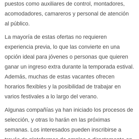
puestos como auxiliares de control, montadores,
acomodadores, camareros y personal de atención
al público.
La mayoría de estas ofertas no requieren
experiencia previa, lo que las convierte en una
opción ideal para jóvenes o personas que quieren
ganar un ingreso extra durante la temporada estival.
Además, muchas de estas vacantes ofrecen
horarios flexibles y la posibilidad de trabajar en
varios festivales a lo largo del verano.
Algunas compañías ya han iniciado los procesos de
selección, y otras lo harán en las próximas
semanas. Los interesados pueden inscribirse a