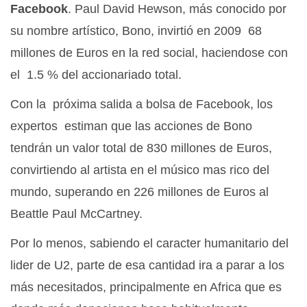
Facebook
. Paul David Hewson, más conocido por
su nombre artístico, Bono, invirtió en 2009 68
millones de Euros en la red social, haciendose con
el 1.5 % del accionariado total.
Con la próxima salida a bolsa de Facebook, los
expertos estiman que las acciones de Bono
tendrán un valor total de 830 millones de Euros,
convirtiendo al artista en el músico mas rico del
mundo, superando en 226 millones de Euros al
Beattle Paul McCartney.
Por lo menos, sabiendo el caracter humanitario del
lider de U2, parte de esa cantidad ira a parar a los
más necesitados, principalmente en Africa que es