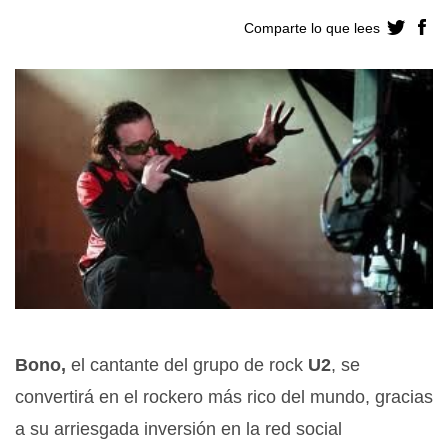
Comparte lo que lees
Bono,
el cantante del grupo de rock
U2
, se
convertirá en el rockero más rico del mundo, gracias
a su arriesgada inversión en la red social