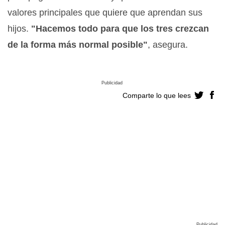
valores principales que quiere que aprendan sus
hijos.
"Hacemos todo para que los tres crezcan
de la forma más normal posible"
, asegura.
Publicidad
Comparte lo que lees
Publicidad