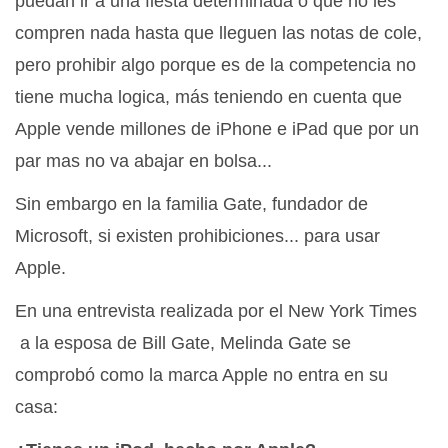
puedan ir a una fiesta determinada o que no les
compren nada hasta que lleguen las notas de cole,
pero prohibir algo porque es de la competencia no
tiene mucha logica, más teniendo en cuenta que
Apple vende millones de iPhone e iPad que por un
par mas no va abajar en bolsa...
Sin embargo en la familia Gate, fundador de
Microsoft, si existen prohibiciones... para usar
Apple.
En una entrevista realizada por el New York Times
a la esposa de Bill Gate, Melinda Gate se
comprobó como la marca Apple no entra en su
casa: