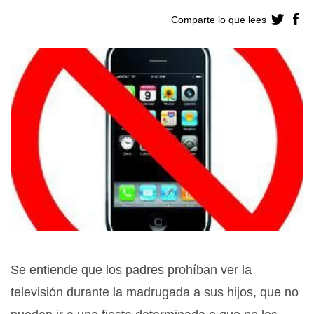
Comparte lo que lees
Se entiende que los padres prohíban ver la
televisión durante la madrugada a sus hijos, que no