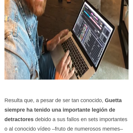
Resulta que, a pesar de ser tan conocido,
Guetta
siempre ha tenido una importante legión de
detractores
debido a sus fallos en sets importantes
o al conocido vídeo –fruto de numerosos memes–