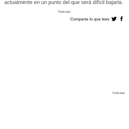
actualmente en un punto del que será difícil bajarla.
Publicidad
Comparte lo que lees
Publicidad