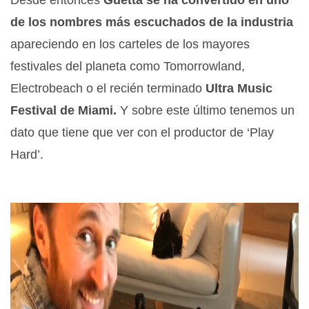
de los nombres más escuchados de la industria
apareciendo en los carteles de los mayores
festivales del planeta como Tomorrowland,
Electrobeach o el recién terminado
Ultra Music
Festival de Miami.
Y sobre este último tenemos un
dato que tiene que ver con el productor de ‘Play
Hard’.