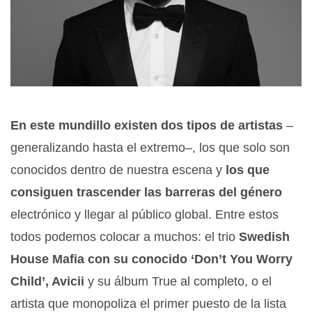
En este mundillo existen dos tipos de artistas
–
generalizando hasta el extremo–, los que solo son
conocidos dentro de nuestra escena y
los que
consiguen trascender las barreras del género
electrónico y llegar al público global. Entre estos
todos podemos colocar a muchos: el trio
Swedish
House Mafia con su conocido ‘Don’t You Worry
Child’, Avicii
y su álbum True al completo, o el
artista que monopoliza el primer puesto de la lista