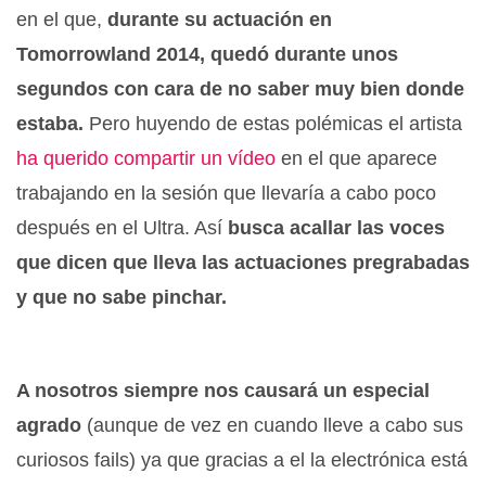
en el que,
durante su actuación en
Tomorrowland 2014, quedó durante unos
segundos con cara de no saber muy bien donde
estaba.
Pero huyendo de estas polémicas el artista
ha querido compartir un vídeo
en el que aparece
trabajando en la sesión que llevaría a cabo poco
después en el Ultra. Así
busca acallar las voces
que dicen que lleva las actuaciones pregrabadas
y que no sabe pinchar.
A nosotros siempre nos causará un especial
agrado
(aunque de vez en cuando lleve a cabo sus
curiosos fails) ya que gracias a el la electrónica está