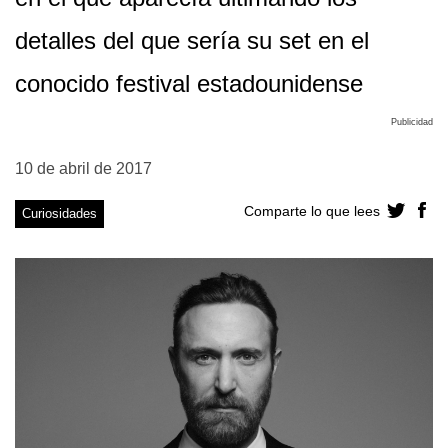
detalles del que sería su set en el
conocido festival estadounidense
Publicidad
10 de abril de 2017
Comparte lo que lees
Curiosidades