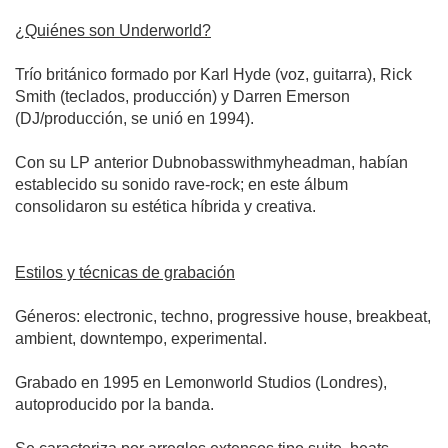
¿Quiénes son Underworld?
Trío británico formado por Karl Hyde (voz, guitarra), Rick
Smith (teclados, producción) y Darren Emerson
(DJ/producción, se unió en 1994).
Con su LP anterior Dubnobasswithmyheadman, habían
establecido su sonido rave-rock; en este álbum
consolidaron su estética híbrida y creativa.
Estilos y técnicas de grabación
Géneros: electronic, techno, progressive house, breakbeat,
ambient, downtempo, experimental.
Grabado en 1995 en Lemonworld Studios (Londres),
autoproducido por la banda.