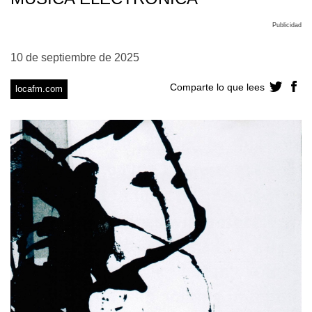
Publicidad
10 de septiembre de 2025
Comparte lo que lees
locafm.com