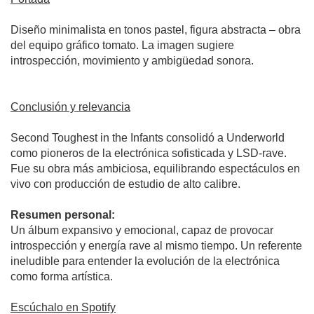
Diseño minimalista en tonos pastel, figura abstracta – obra
del equipo gráfico tomato. La imagen sugiere
introspección, movimiento y ambigüedad sonora.
Conclusión y relevancia
Second Toughest in the Infants consolidó a Underworld
como pioneros de la electrónica sofisticada y LSD‑rave.
Fue su obra más ambiciosa, equilibrando espectáculos en
vivo con producción de estudio de alto calibre.
Resumen personal:
Un álbum expansivo y emocional, capaz de provocar
introspección y energía rave al mismo tiempo. Un referente
ineludible para entender la evolución de la electrónica
como forma artística.
Escúchalo en Spotify