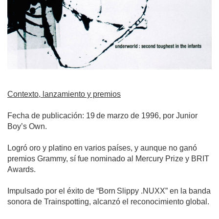
Contexto, lanzamiento y premios
Fecha de publicación: 19 de marzo de 1996, por Junior
Boy’s Own.
Logró oro y platino en varios países, y aunque no ganó
premios Grammy, sí fue nominado al Mercury Prize y BRIT
Awards.
Impulsado por el éxito de “Born Slippy .NUXX” en la banda
sonora de Trainspotting, alcanzó el reconocimiento global.