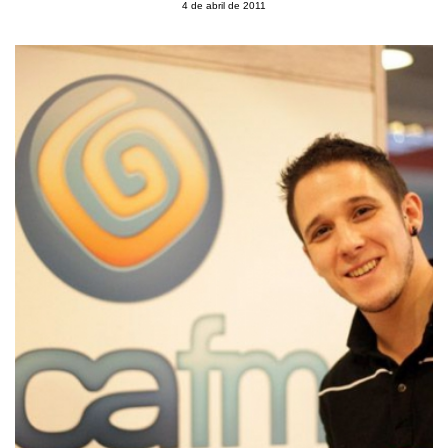
4 de abril de 2011