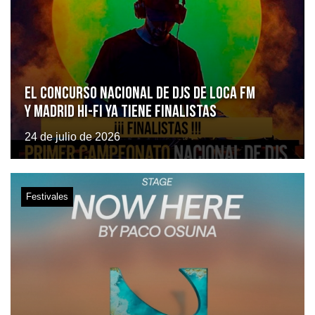
El Concurso Nacional de DJs de Loca FM
y Madrid Hi-Fi ya tiene finalistas
24 de julio de 2026
Festivales