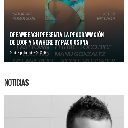
Dreambeach presenta la programación
de LOOP y Nowhere by Paco Osuna
2 de julio de 2026
Noticias