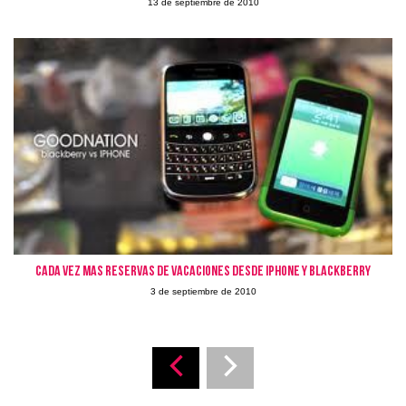
13 de septiembre de 2010
Cada vez mas reservas de vacaciones desde iPhone y Blackberry
3 de septiembre de 2010