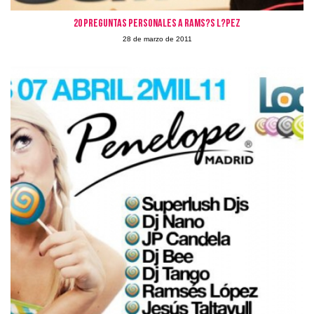
20 preguntas personales a Rams?s L?pez
28 de marzo de 2011