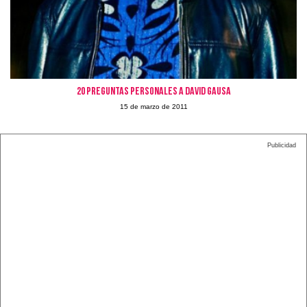
20 preguntas personales a David Gausa
15 de marzo de 2011
Publicidad