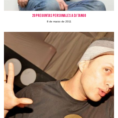
20 preguntas personales a Dj Tango
8 de marzo de 2011