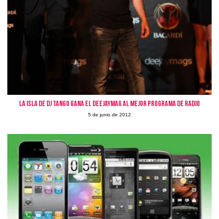
La Isla de Dj Tango gana el Deejaymag al mejor programa de radio
5 de junio de 2012