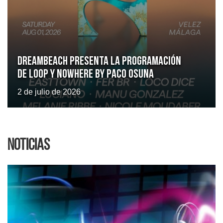
Dreambeach presenta la programación
de LOOP y Nowhere by Paco Osuna
2 de julio de 2026
Noticias