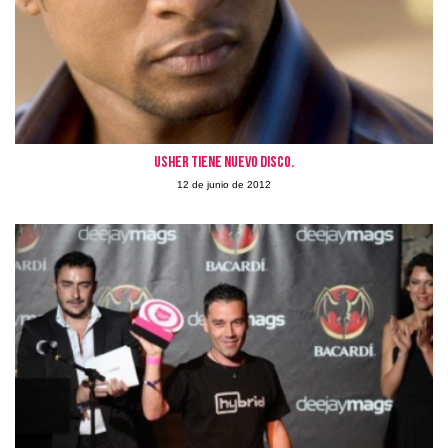
Usher tiene nuevo disco.
12 de junio de 2012