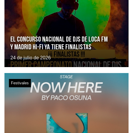
El Concurso Nacional de DJs de Loca FM
y Madrid Hi-Fi ya tiene finalistas
24 de julio de 2026
Festivales