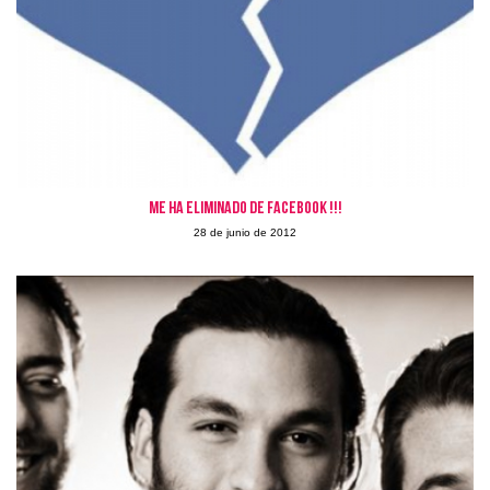
Me ha eliminado de Facebook !!!
28 de junio de 2012