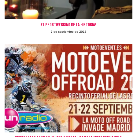
El peorTwerking de la historia!
7 de septiembre de 2013