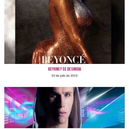
Beyonc? se desnuda
10 de julio de 2013