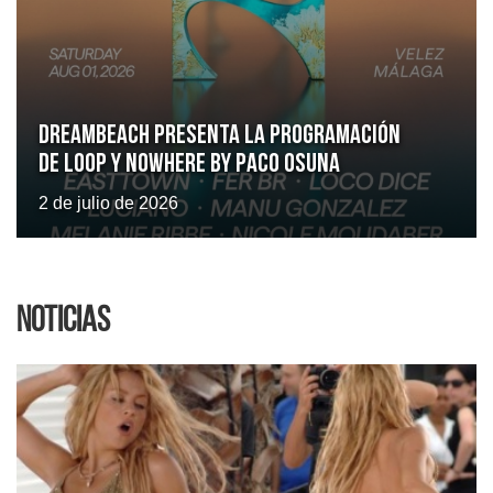
Dreambeach presenta la programación
de LOOP y Nowhere by Paco Osuna
2 de julio de 2026
Noticias