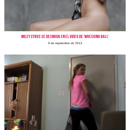
Miley Cyrus se desnuda en el video de 'Wrecking Ball'
9 de septiembre de 2013