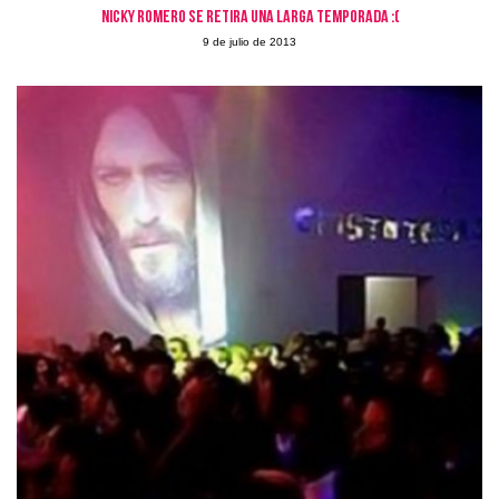
Nicky Romero se retira una larga temporada :(
9 de julio de 2013