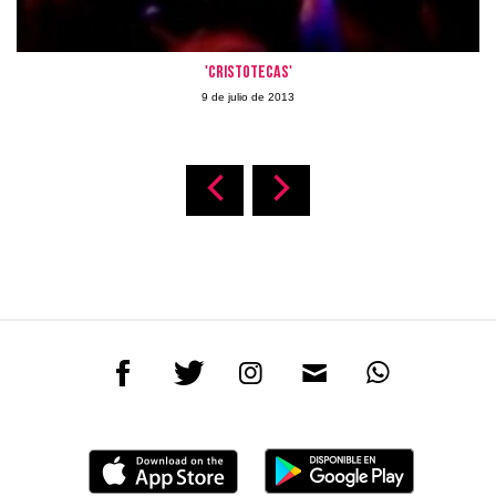
'Cristotecas'
9 de julio de 2013