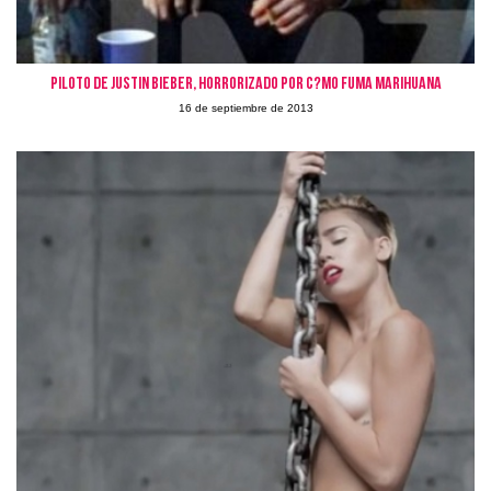
Piloto de Justin Bieber, horrorizado por c?mo fuma marihuana
16 de septiembre de 2013