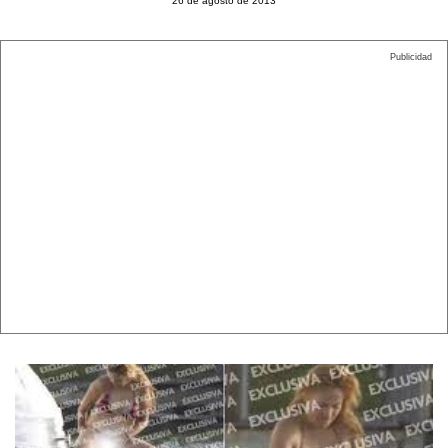
26 de agosto de 2013
Publicidad