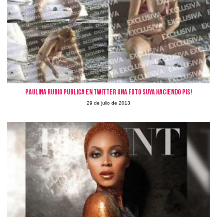
Paulina Rubio publica en Twitter una foto suya haciendo pis!
29 de julio de 2013