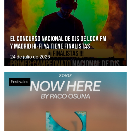
El Concurso Nacional de DJs de Loca FM
y Madrid Hi-Fi ya tiene finalistas
24 de julio de 2026
Festivales