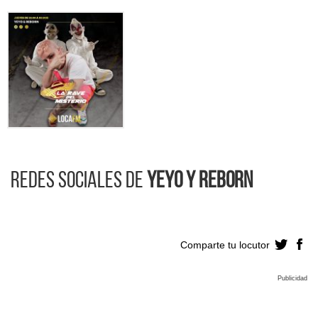
Redes sociales de
Yeyo y Reborn
Comparte tu locutor
Publicidad