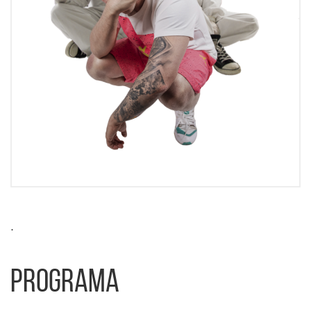
.
Programa