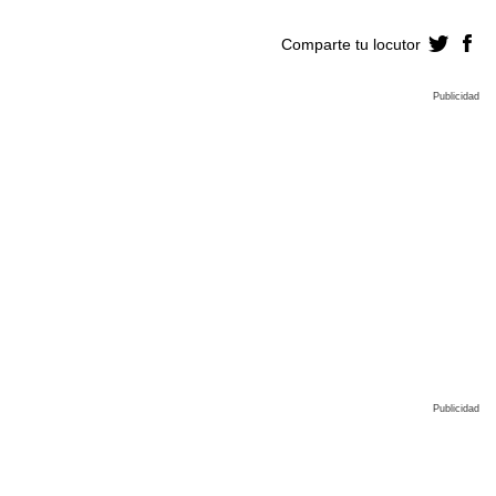
Comparte tu locutor
Publicidad
Publicidad