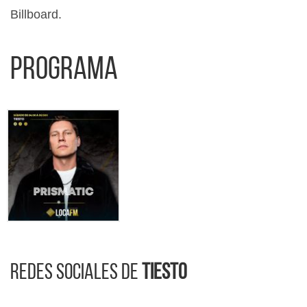
Billboard.
Programa
Redes sociales de
Tiesto