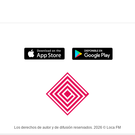
Los derechos de autor y de difusión reservados. 2026 © Loca FM