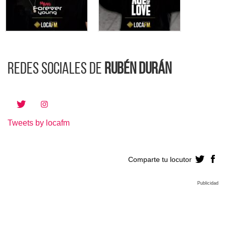
Redes sociales de
Rubén Durán
Tweets by locafm
Comparte tu locutor
Publicidad