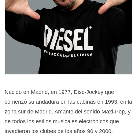
Nacido en Madrid, en 1977, Disc-Jockey que
comenzó su andadura en las cabinas en 1993, en la
zona sur de Madrid. Amante del sonido Maxi-Pop, y
de todos los estilos musicales electrónicos que
invadieron los clubes de los años 90 y 2000.