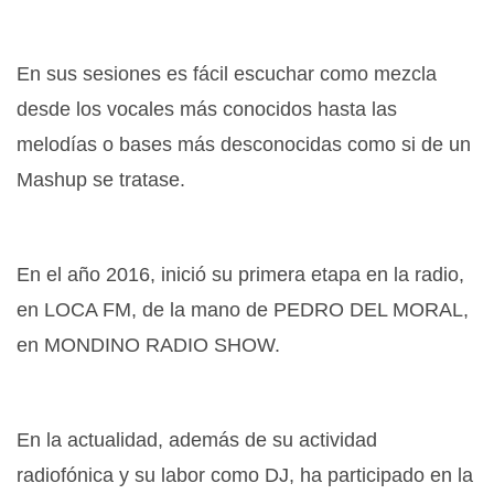
En sus sesiones es fácil escuchar como mezcla
desde los vocales más conocidos hasta las
melodías o bases más desconocidas como si de un
Mashup se tratase.
En el año 2016, inició su primera etapa en la radio,
en LOCA FM, de la mano de PEDRO DEL MORAL,
en MONDINO RADIO SHOW.
En la actualidad, además de su actividad
radiofónica y su labor como DJ, ha participado en la