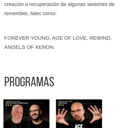
creación o recuperación de algunas sesiones de
remember, tales como:
FOREVER YOUNG, AGE OF LOVE, REWIND,
ANGELS OF XENON.
Programas