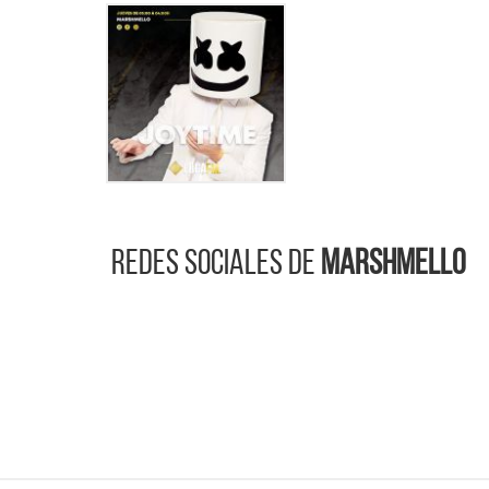
Redes sociales de
Marshmello