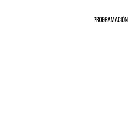
Programación