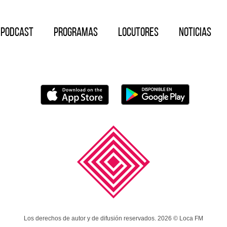
Podcast
Programas
Locutores
Noticias
Los derechos de autor y de difusión reservados. 2026 © Loca FM