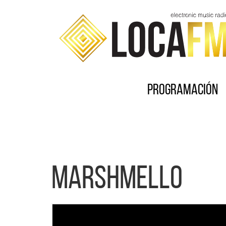
Programación
Marshmello