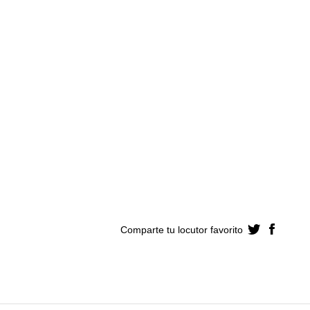
Comparte tu locutor
favorito