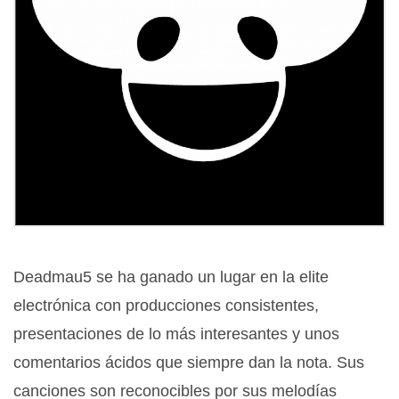
Deadmau5 se ha ganado un lugar en la elite
electrónica con producciones consistentes,
presentaciones de lo más interesantes y unos
comentarios ácidos que siempre dan la nota. Sus
canciones son reconocibles por sus melodías