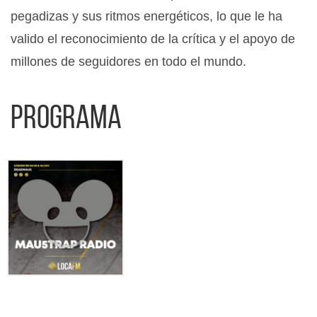
pegadizas y sus ritmos energéticos, lo que le ha
valido el reconocimiento de la crítica y el apoyo de
millones de seguidores en todo el mundo.
Programa