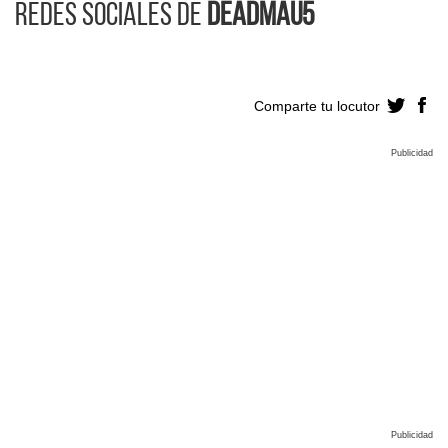
Redes sociales de
DEADMAU5
Comparte tu locutor
Publicidad
Publicidad