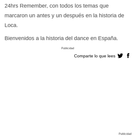
24hrs Remember, con todos los temas que
marcaron un antes y un después en la historia de
Loca.
Bienvenidos a la historia del dance en España.
Publicidad
Comparte lo que lees
Publicidad