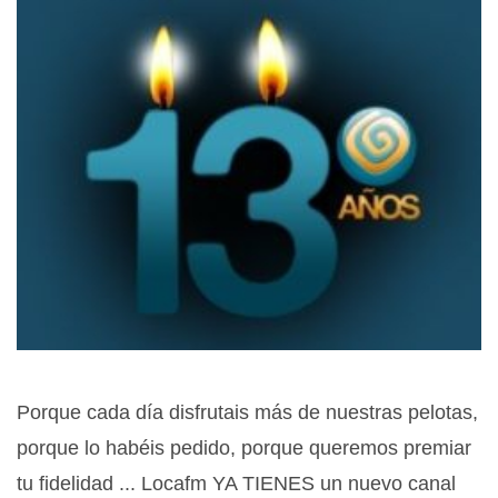
Porque cada día disfrutais más de nuestras pelotas,
porque lo habéis pedido, porque queremos premiar
tu fidelidad ... Locafm YA TIENES un nuevo canal