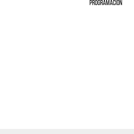
Programación