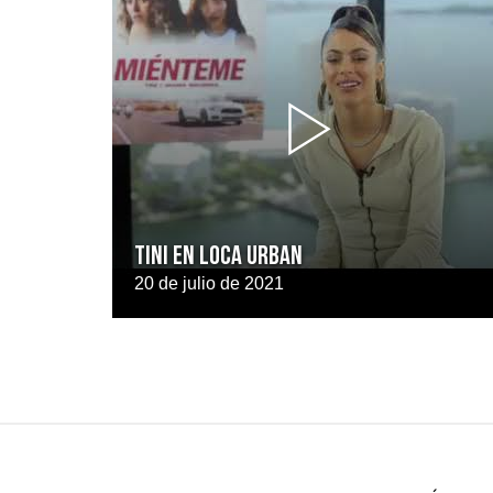
TINI EN LOCA URBAN
20 de julio de 2021