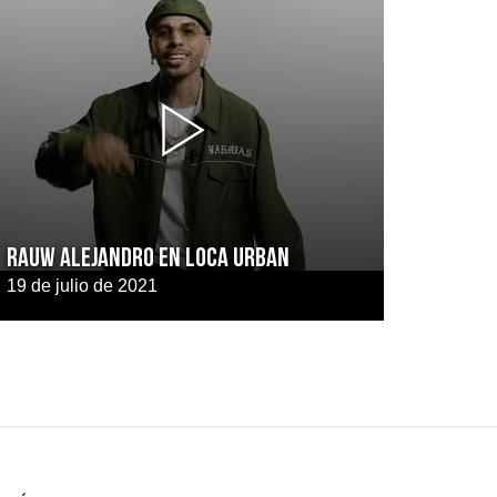
RAUW ALEJANDRO EN LOCA URBAN
19 de julio de 2021