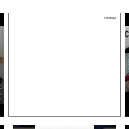
Publicidad