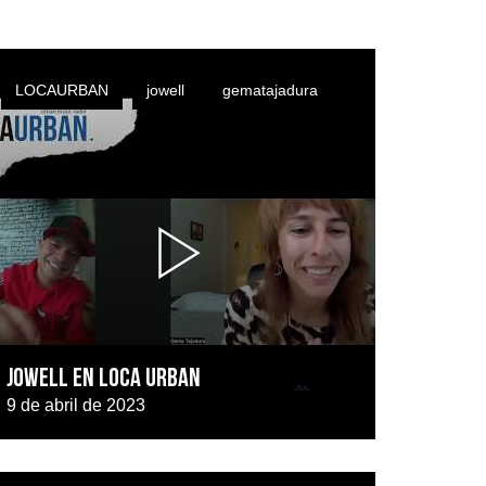
LOCAURBAN
jowell
gematajadura
JOWELL EN LOCA URBAN
9 de abril de 2023