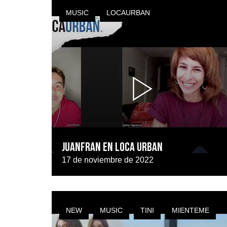
MUSIC
LOCAURBAN
JUANFRAN EN LOCA URBAN
17 de noviembre de 2022
NEW
MUSIC
TINI
MIENTEME