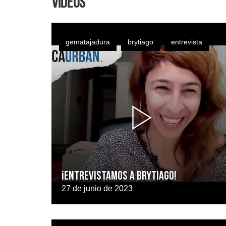
Videos
gematajadura
brytiago
entrevista
¡ENTREVISTAMOS A BRYTIAGO!
27 de junio de 2023