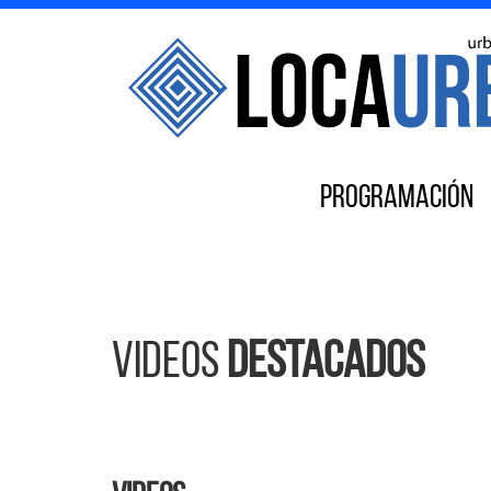
Programación
Videos
destacados