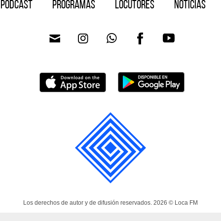
Podcast
Programas
Locutores
Noticias
Los derechos de autor y de difusión reservados. 2026 © Loca FM