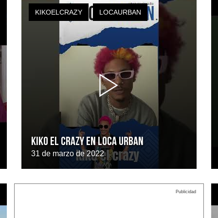
KIKOELCRAZY
LOCAURBAN
KIKO EL CRAZY EN LOCA URBAN
31 de marzo de 2022
Publicidad