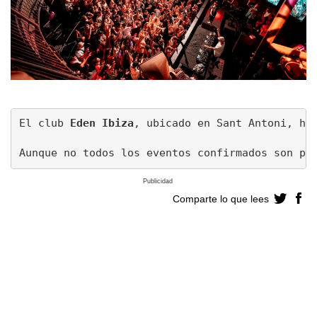
El club 
Eden Ibiza
, ubicado en Sant Antoni, ha
Aunque no todos los eventos confirmados son pu
Publicidad
Comparte lo que lees