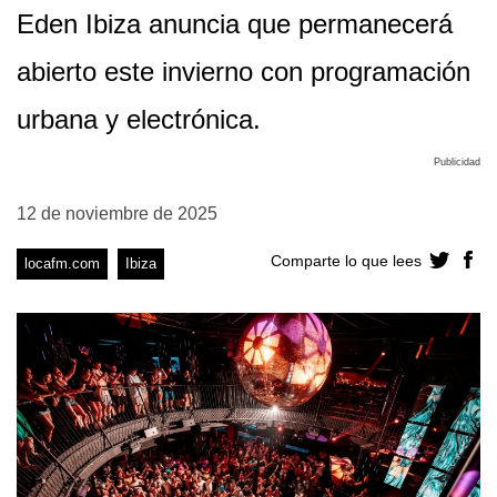
Eden Ibiza anuncia que permanecerá
abierto este invierno con programación
urbana y electrónica.
Publicidad
12 de noviembre de 2025
Comparte lo que lees
locafm.com
Ibiza