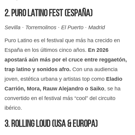
2. Puro Latino Fest (España)
Sevilla · Torremolinos · El Puerto · Madrid
Puro Latino es el festival que más ha crecido en
España en los últimos cinco años.
En 2026
apostará aún más por el cruce entre reggaetón,
trap latino y sonidos afro.
Con una audiencia
joven, estética urbana y artistas top como
Eladio
Carrión, Mora, Rauw Alejandro o Saiko
, se ha
convertido en el festival más “cool” del circuito
ibérico.
3. Rolling Loud (USA & Europa)