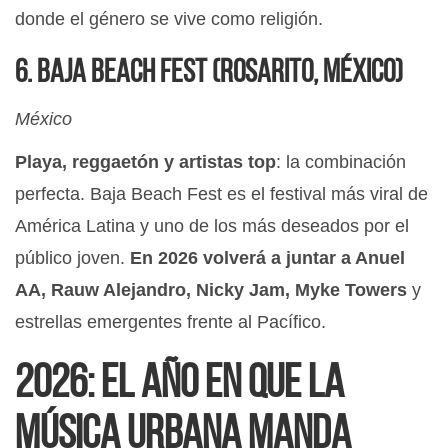
donde el género se vive como religión.
6. Baja Beach Fest (Rosarito, México)
México
Playa, reggaetón y artistas top
: la combinación
perfecta. Baja Beach Fest es el festival más viral de
América Latina y uno de los más deseados por el
público joven.
En 2026 volverá a juntar a Anuel
AA, Rauw Alejandro, Nicky Jam, Myke Towers
y
estrellas emergentes frente al Pacífico.
2026: el año en que la
música urbana manda