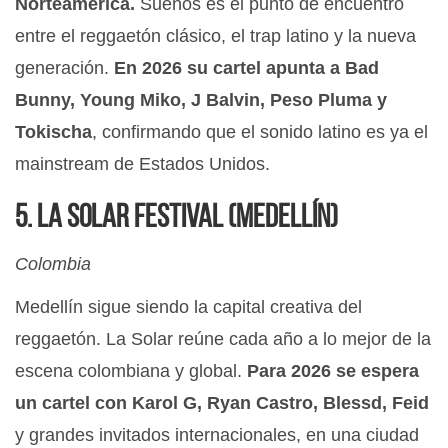
Norteamérica.
Sueños es el punto de encuentro
entre el reggaetón clásico, el trap latino y la nueva
generación.
En 2026 su cartel apunta a Bad
Bunny, Young Miko, J Balvin, Peso Pluma y
Tokischa
, confirmando que el sonido latino es ya el
mainstream de Estados Unidos.
5. La Solar Festival (Medellín)
Colombia
Medellín sigue siendo la capital creativa del
reggaetón. La Solar reúne cada año a lo mejor de la
escena colombiana y global.
Para 2026 se espera
un cartel con Karol G, Ryan Castro, Blessd, Feid
y grandes invitados internacionales, en una ciudad