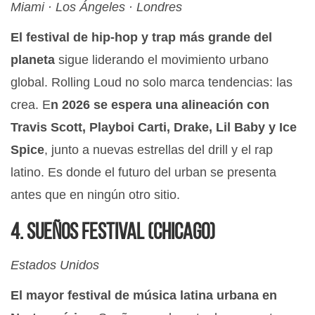
Miami · Los Ángeles · Londres
El festival de hip-hop y trap más grande del
planeta
sigue liderando el movimiento urbano
global. Rolling Loud no solo marca tendencias: las
crea. E
n 2026 se espera una alineación con
Travis Scott, Playboi Carti, Drake, Lil Baby y Ice
Spice
, junto a nuevas estrellas del drill y el rap
latino. Es donde el futuro del urban se presenta
antes que en ningún otro sitio.
4. Sueños Festival (Chicago)
Estados Unidos
El mayor festival de música latina urbana en