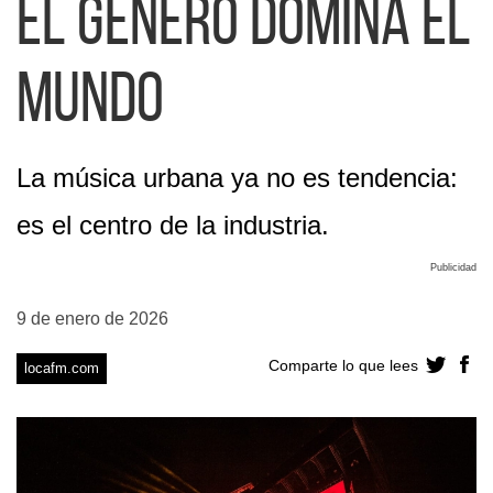
el género domina el
mundo
La música urbana ya no es tendencia:
es el centro de la industria.
Publicidad
9 de enero de 2026
Comparte lo que lees
locafm.com