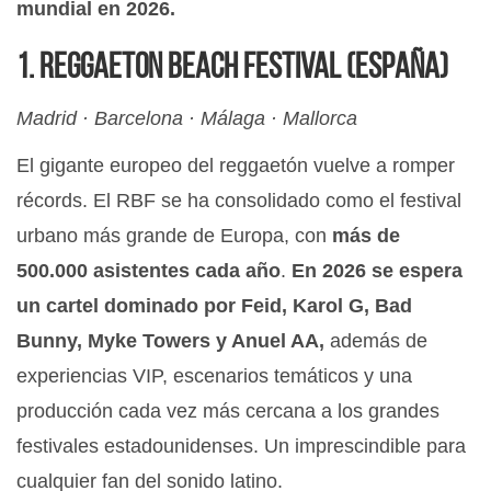
mundial en 2026.
1. Reggaeton Beach Festival (España)
Madrid · Barcelona · Málaga · Mallorca
El gigante europeo del reggaetón vuelve a romper
récords. El RBF se ha consolidado como el festival
urbano más grande de Europa, con
más de
500.000 asistentes cada año
.
En 2026 se espera
un cartel dominado por Feid, Karol G, Bad
Bunny, Myke Towers y Anuel AA,
además de
experiencias VIP, escenarios temáticos y una
producción cada vez más cercana a los grandes
festivales estadounidenses. Un imprescindible para
cualquier fan del sonido latino.