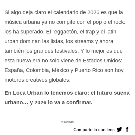
Si algo deja claro el calendario de 2026 es que la
música urbana ya no compite con el pop o el rock:
los ha superado. El reggaetón, el trap y el latin
urban dominan las listas, los streams y ahora
también los grandes festivales. Y lo mejor es que
esta nueva era no solo viene de Estados Unidos:
España, Colombia, México y Puerto Rico son hoy
motores creativos globales.
En Loca Urban lo tenemos claro: el futuro suena
urbano… y 2026 lo va a confirmar.
Publicidad
Comparte lo que lees