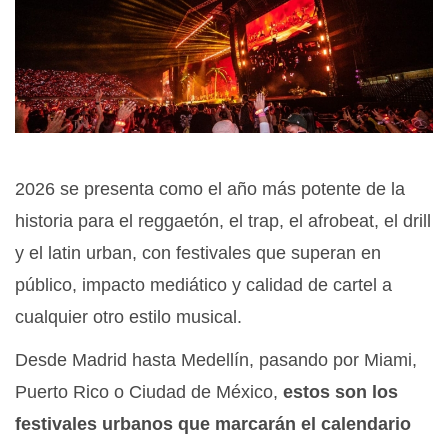
2026 se presenta como el año más potente de la
historia para el reggaetón, el trap, el afrobeat, el drill
y el latin urban, con festivales que superan en
público, impacto mediático y calidad de cartel a
cualquier otro estilo musical.
Desde Madrid hasta Medellín, pasando por Miami,
Puerto Rico o Ciudad de México,
estos son los
festivales urbanos que marcarán el calendario