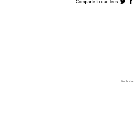
Comparte lo que lees
Publicidad