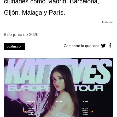
ciudades como Madrid, Barcelona,
Gijón, Málaga y París.
Publicidad
8 de junio de 2026
Comparte lo que lees
locafm.com