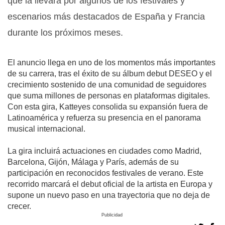
que la llevará por algunos de los festivales y
escenarios más destacados de España y Francia
durante los próximos meses.
El anuncio llega en uno de los momentos más importantes
de su carrera, tras el éxito de su álbum debut DESEO y el
crecimiento sostenido de una comunidad de seguidores
que suma millones de personas en plataformas digitales.
Con esta gira, Katteyes consolida su expansión fuera de
Latinoamérica y refuerza su presencia en el panorama
musical internacional.
La gira incluirá actuaciones en ciudades como Madrid,
Barcelona, Gijón, Málaga y París, además de su
participación en reconocidos festivales de verano. Este
recorrido marcará el debut oficial de la artista en Europa y
supone un nuevo paso en una trayectoria que no deja de
crecer.
Publicidad