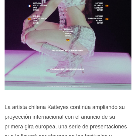
La artista chilena Katteyes continúa ampliando su
proyección internacional con el anuncio de su
primera gira europea, una serie de presentaciones