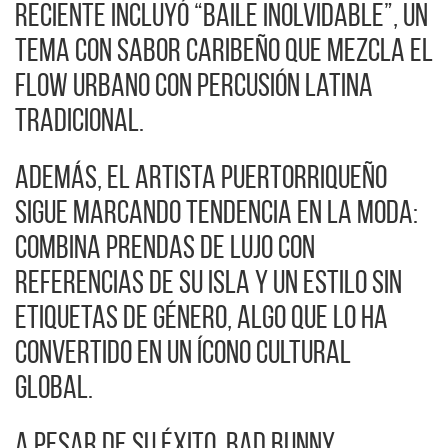
reciente incluyó “Baile Inolvidable”, un
tema con sabor caribeño que mezcla el
flow urbano con percusión latina
tradicional.
Además, el artista puertorriqueño
sigue marcando tendencia en la moda:
combina prendas de lujo con
referencias de su isla y un estilo sin
etiquetas de género, algo que lo ha
convertido en un ícono cultural
global.
A pesar de su éxito, Bad Bunny