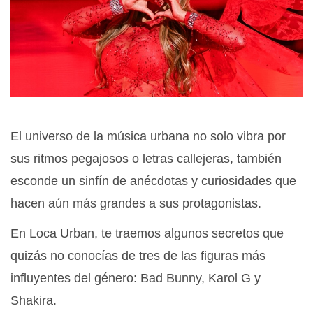
El universo de la música urbana no solo vibra por
sus ritmos pegajosos o letras callejeras, también
esconde un sinfín de anécdotas y curiosidades que
hacen aún más grandes a sus protagonistas.
En Loca Urban, te traemos algunos secretos que
quizás no conocías de tres de las figuras más
influyentes del género: Bad Bunny, Karol G y
Shakira.