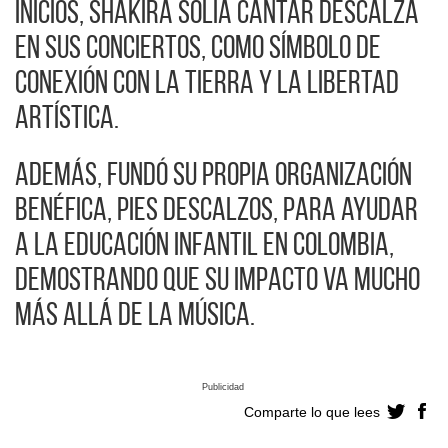
inicios, Shakira solía cantar descalza
en sus conciertos, como símbolo de
conexión con la tierra y la libertad
artística.
Además, fundó su propia organización
benéfica, Pies Descalzos, para ayudar
a la educación infantil en Colombia,
demostrando que su impacto va mucho
más allá de la música.
Publicidad
Comparte lo que lees