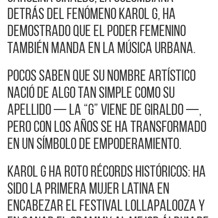
detrás del fenómeno Karol G, ha
demostrado que el poder femenino
también manda en la música urbana.
Pocos saben que su nombre artístico
nació de algo tan simple como su
apellido — la “G” viene de Giraldo —,
pero con los años se ha transformado
en un símbolo de empoderamiento.
Karol G ha roto récords históricos: ha
sido la primera mujer latina en
encabezar el festival Lollapalooza y