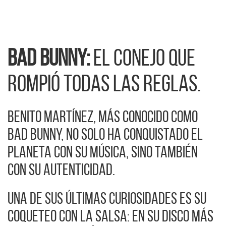
Bad Bunny:
el conejo que
rompió todas las reglas.
Benito Martínez, más conocido como
Bad Bunny, no solo ha conquistado el
planeta con su música, sino también
con su autenticidad.
Una de sus últimas curiosidades es su
coqueteo con la salsa: en su disco más