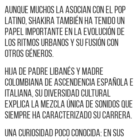
Aunque muchos la asocian con el pop
latino, Shakira también ha tenido un
papel importante en la evolución de
los ritmos urbanos y su fusión con
otros géneros.
Hija de padre libanés y madre
colombiana de ascendencia española e
italiana, su diversidad cultural
explica la mezcla única de sonidos que
siempre ha caracterizado su carrera.
Una curiosidad poco conocida: en sus