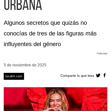
urbana
Algunos secretos que quizás no
conocías de tres de las figuras más
influyentes del género
Publicidad
5 de noviembre de 2025
Comparte lo que lees
locafm.com