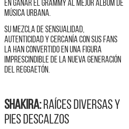
en ganar el Grammy al Mejor Álbum de
Música Urbana.
Su mezcla de sensualidad,
autenticidad y cercanía con sus fans
la han convertido en una figura
imprescindible de la nueva generación
del reggaetón.
Shakira:
raíces diversas y
pies descalzos