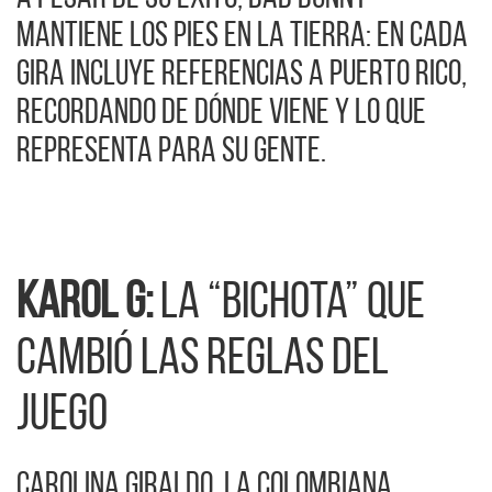
mantiene los pies en la tierra: en cada
gira incluye referencias a Puerto Rico,
recordando de dónde viene y lo que
representa para su gente.
Karol G:
la “Bichota” que
cambió las reglas del
juego
Carolina Giraldo, la colombiana