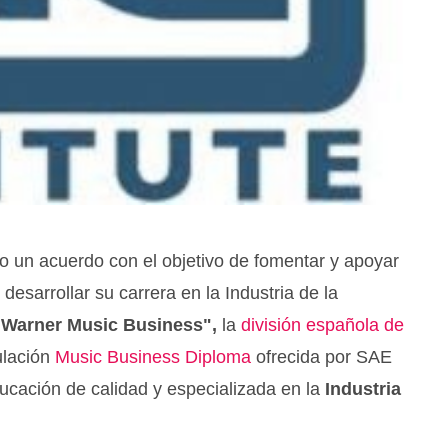
o un acuerdo con el objetivo de fomentar y apoyar
desarrollar su carrera en la Industria de la
"Warner Music Business",
la
división española de
ulación
Music Business Diploma
ofrecida por SAE
educación de calidad y especializada en la
Industria