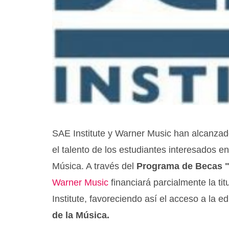
SAE Institute y Warner Music han alcanzad
el talento de los estudiantes interesados en 
Música. A través del
Programa de Becas 
Warner Music
financiará parcialmente la tit
Institute, favoreciendo así el acceso a la 
de la Música.