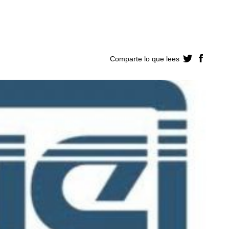
Comparte lo que lees