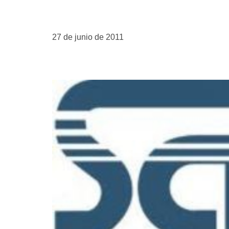
27 de junio de 2011