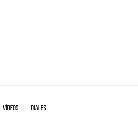
Vídeos
Diales