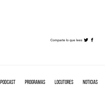
Comparte lo que lees
Podcast
Programas
Locutores
Noticias