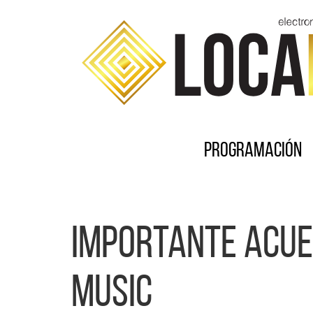
Programación
Importante acue
Music