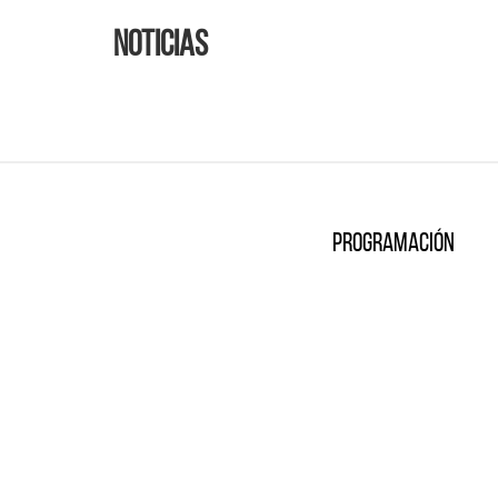
Noticias
Programación