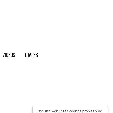
Vídeos
Diales
Este sitio web utiliza cookies propias y de