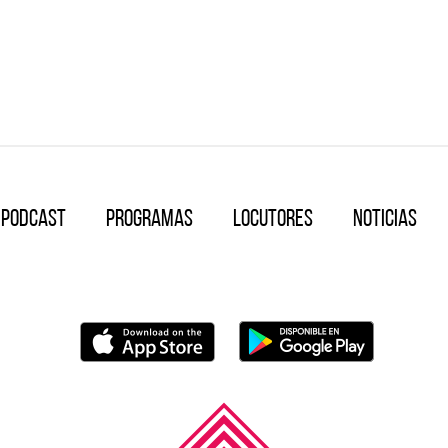
Podcast
Programas
Locutores
Noticias