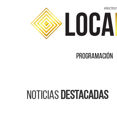
Programación
Noticias
destacadas