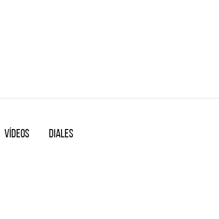
Vídeos
Diales