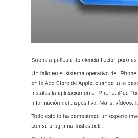
Suena a película de ciencia ficción pero es 
Un fallo en el sistema operativo del iPhone 
en la App Store de Apple, cuando tu te des
instalas la aplicación en el iPhone, iPod To
información del dispositivo: Mails, vídeos, f
Todo esto lo ha demostrado un experto inves
con su programa 'Instastock'.