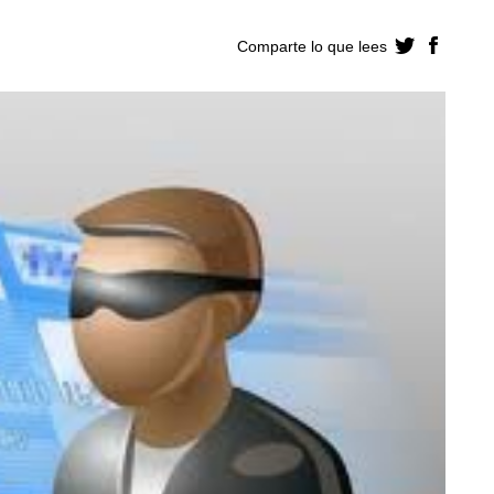
Comparte lo que lees