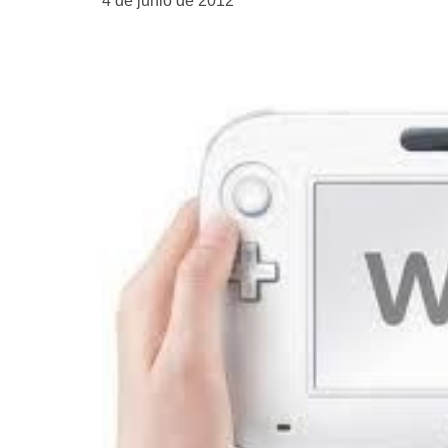
4 de junio de 2012