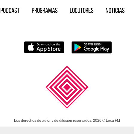
Podcast
Programas
Locutores
Noticias
Los derechos de autor y de difusión reservados. 2026 © Loca FM