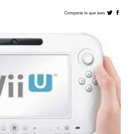
Comparte lo que lees