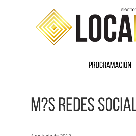
Programación
M?s redes social