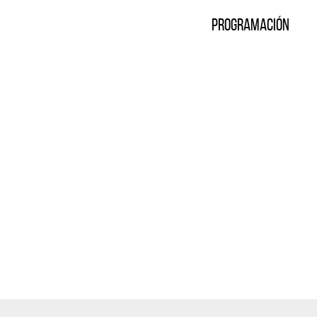
Programación