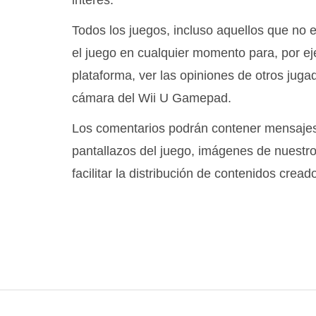
Todos los juegos, incluso aquellos que no e
el juego en cualquier momento para, por ej
plataforma, ver las opiniones de otros juga
cámara del Wii U Gamepad.
Los comentarios podrán contener mensajes e
pantallazos del juego, imágenes de nuestr
facilitar la distribución de contenidos cread