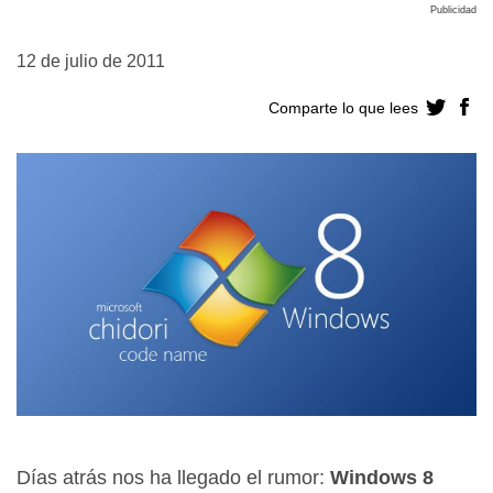
Publicidad
12 de julio de 2011
Comparte lo que lees
Días atrás nos ha llegado el rumor:
Windows 8