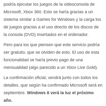
podría ejecutar los juegos de la videoconsola de
Microsoft, Xbox 360. Esto se haría gracias a un
sistema similar a Games for Windows y la carga los
de juegos gracias a el uso directo de los discos de
la consola (DVD) insertados en el ordenador.
Pero para los que piensen que este servicio podría
ser gratuito, que se olviden de esto. El uso de esta
funcionalidad se haría previo pago de una
mensualidad (algo parecido a un Xbox Live Gold).
La confirmación oficial, vendrá junto con todos los
detalles, que según ha confirmado Microsoft será en
septiembre.
Windows 8 verá la luz el próximo
año.