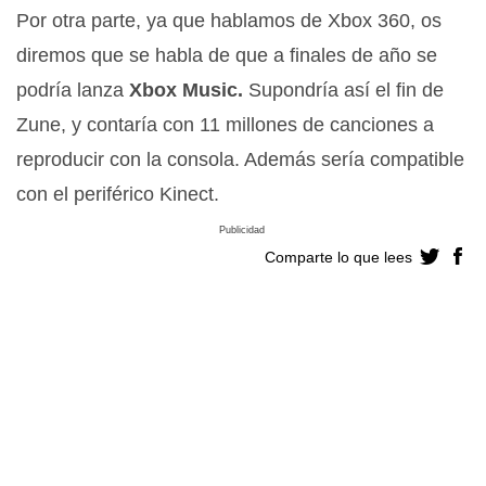
Por otra parte, ya que hablamos de Xbox 360, os
diremos que se habla de que a finales de año se
podría lanza
Xbox Music.
Supondría así el fin de
Zune, y contaría con 11 millones de canciones a
reproducir con la consola. Además sería compatible
con el periférico Kinect.
Publicidad
Comparte lo que lees