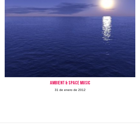
Ambient & Space Music
31 de enero de 2012