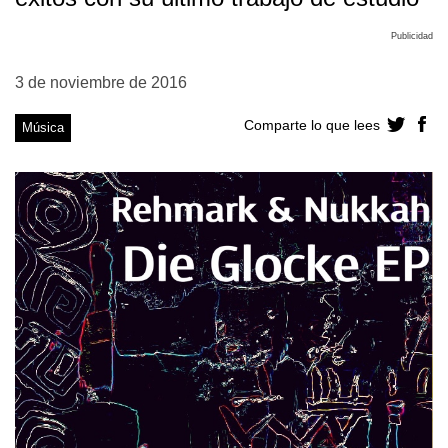
Publicidad
3 de noviembre de 2016
Comparte lo que lees
Música