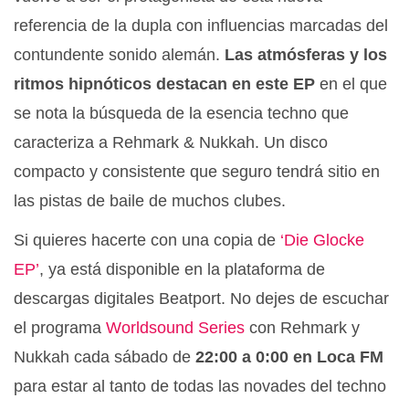
referencia de la dupla con influencias marcadas del
contundente sonido alemán.
Las atmósferas y los
ritmos hipnóticos destacan en este EP
en el que
se nota la búsqueda de la esencia techno que
caracteriza a Rehmark & Nukkah. Un disco
compacto y consistente que seguro tendrá sitio en
las pistas de baile de muchos clubes.
Si quieres hacerte con una copia de
‘Die Glocke
EP’
, ya está disponible en la plataforma de
descargas digitales Beatport. No dejes de escuchar
el programa
Worldsound Series
con Rehmark y
Nukkah cada sábado de
22:00 a 0:00 en Loca FM
para estar al tanto de todas las novades del techno