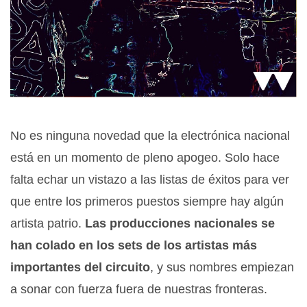
No es ninguna novedad que la electrónica nacional
está en un momento de pleno apogeo. Solo hace
falta echar un vistazo a las listas de éxitos para ver
que entre los primeros puestos siempre hay algún
artista patrio.
Las producciones nacionales se
han colado en los sets de los artistas más
importantes del circuito
, y sus nombres empiezan
a sonar con fuerza fuera de nuestras fronteras.