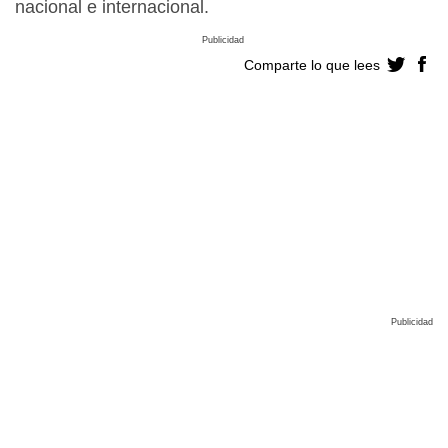
nacional e internacional.
Publicidad
Comparte lo que lees
Publicidad