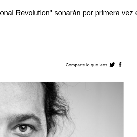
ional Revolution" sonarán por primera vez 
Comparte lo que lees