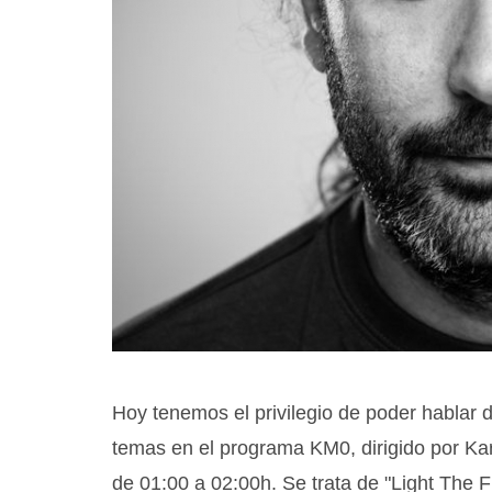
Hoy tenemos el privilegio de poder hablar
temas en el programa KM0, dirigido por Ka
de 01:00 a 02:00h. Se trata de "Light The F