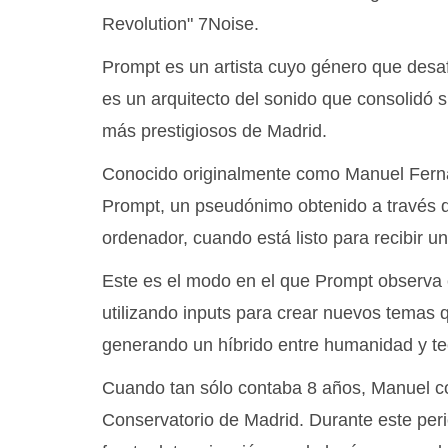
Revolution" 7Noise.
Prompt es un artista cuyo género que desaf
es un arquitecto del sonido que consolidó s
más prestigiosos de Madrid.
Conocido originalmente como Manuel Fernán
Prompt, un pseudónimo obtenido a través d
ordenador, cuando está listo para recibir un
Este es el modo en el que Prompt observa 
utilizando inputs para crear nuevos temas 
generando un híbrido entre humanidad y te
Cuando tan sólo contaba 8 años, Manuel c
Conservatorio de Madrid. Durante este peri