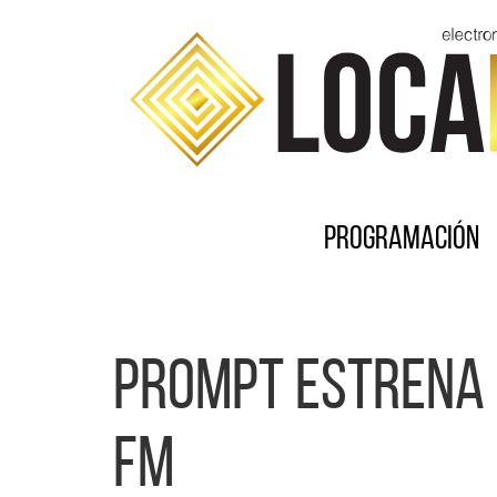
Programación
Prompt estrena 
FM