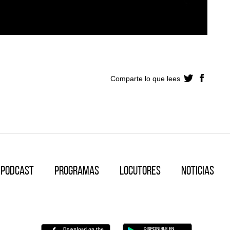
Comparte lo que lees
Podcast
Programas
Locutores
Noticias