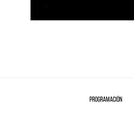
Programación