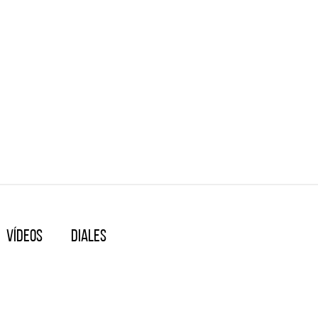
Vídeos
Diales